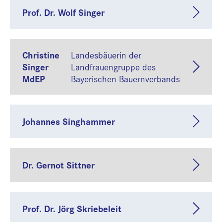
Prof. Dr. Wolf Singer
Christine
Landesbäuerin der
Singer
Landfrauengruppe des
MdEP
Bayerischen Bauernverbands
Johannes Singhammer
Dr. Gernot Sittner
Prof. Dr. Jörg Skriebeleit