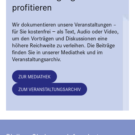
profitieren
Wir dokumentieren unsere Veranstaltungen –
für Sie kostenfrei − als Text, Audio oder Video,
um den Vorträgen und Diskussionen eine
höhere Reichweite zu verleihen. Die Beiträge
finden Sie in unserer Mediathek und im
Veranstaltungsarchiv.
ZUR MEDIATHEK
ZUM VERANSTALTUNGSARCHIV