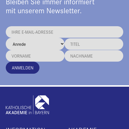
Bleiben Sie immer informiert
mit unserem Newsletter.
ANMELDEN