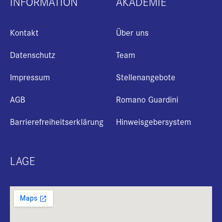
INFORMATION
AKADEMIE
Kontakt
Über uns
Datenschutz
Team
Impressum
Stellenangebote
AGB
Romano Guardini
Barrierefreiheitserklärung
Hinweisgebersystem
LAGE