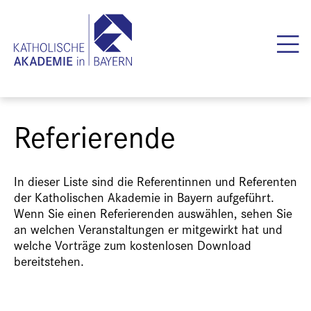
Referierende
In dieser Liste sind die Referentinnen und Referenten
der Katholischen Akademie in Bayern aufgeführt.
Wenn Sie einen Referierenden auswählen, sehen Sie
an welchen Veranstaltungen er mitgewirkt hat und
welche Vorträge zum kostenlosen Download
bereitstehen.