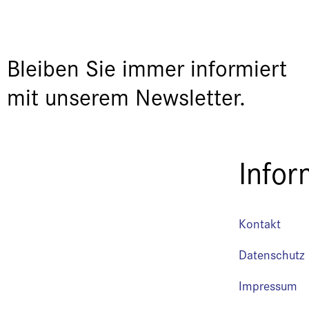
Bleiben Sie immer informiert
mit unserem Newsletter.
Infor
Kontakt
Datenschutz
Impressum