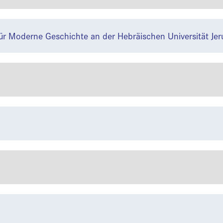
für Moderne Geschichte an der Hebräischen Universität Je