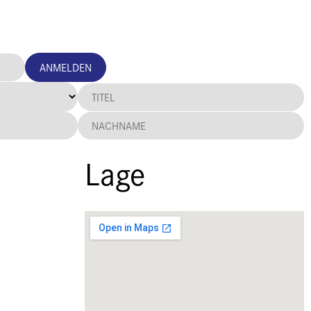
ANMELDEN
Lage