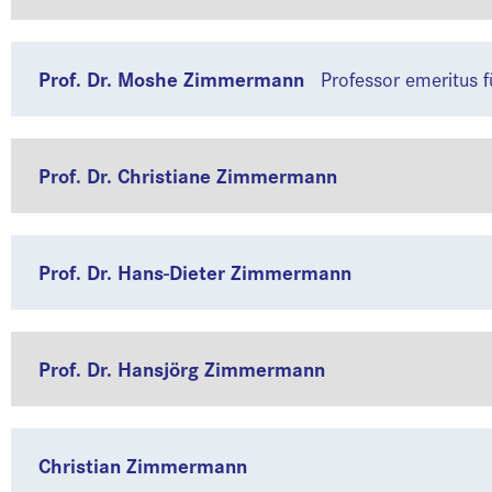
Prof. Dr. Moshe Zimmermann
Professor emeritus 
Prof. Dr. Christiane Zimmermann
Prof. Dr. Hans-Dieter Zimmermann
Prof. Dr. Hansjörg Zimmermann
Christian Zimmermann