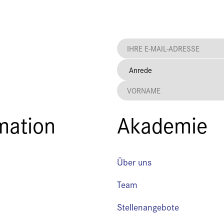
mation
Akademie
Über uns
Team
Stellenangebote