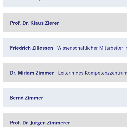
Prof. Dr. Klaus Zierer
Friedrich Zillessen
Wissenschaftlicher Mitarbeiter 
Dr. Miriam Zimmer
Leiterin des Kompetenzzentrums
Bernd Zimmer
Prof. Dr. Jürgen Zimmerer