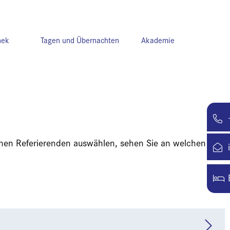
hek
Tagen und Übernachten
Akademie
einen Referierenden auswählen, sehen Sie an welchen