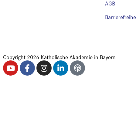
AGB
Barrierefreih
Copyright 2026 Katholische Akademie in Bayern