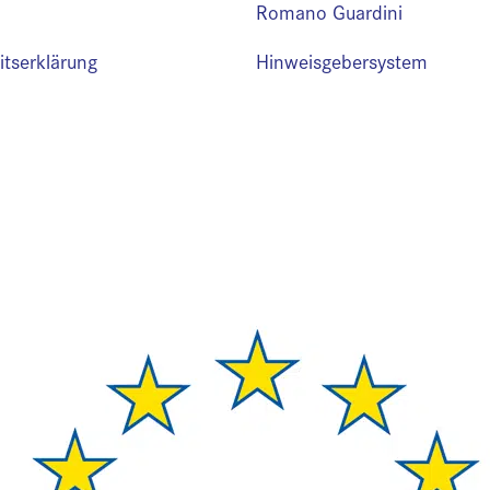
Romano Guardini
eitserklärung
Hinweisgebersystem