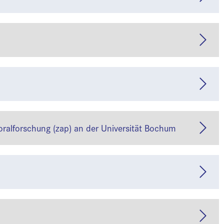
ralforschung (zap) an der Universität Bochum