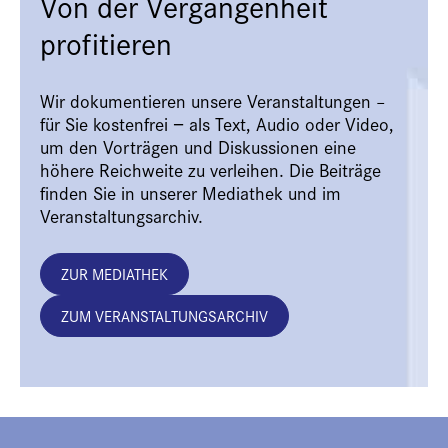
Von der Vergangenheit
profitieren
Wir dokumentieren unsere Veranstaltungen –
für Sie kostenfrei − als Text, Audio oder Video,
um den Vorträgen und Diskussionen eine
höhere Reichweite zu verleihen. Die Beiträge
finden Sie in unserer Mediathek und im
Veranstaltungsarchiv.
ZUR MEDIATHEK
ZUM VERANSTALTUNGSARCHIV