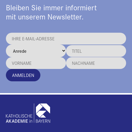
Bleiben Sie immer informiert
mit unserem Newsletter.
ANMELDEN