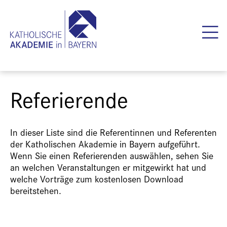
Referierende
In dieser Liste sind die Referentinnen und Referenten
der Katholischen Akademie in Bayern aufgeführt.
Wenn Sie einen Referierenden auswählen, sehen Sie
an welchen Veranstaltungen er mitgewirkt hat und
welche Vorträge zum kostenlosen Download
bereitstehen.