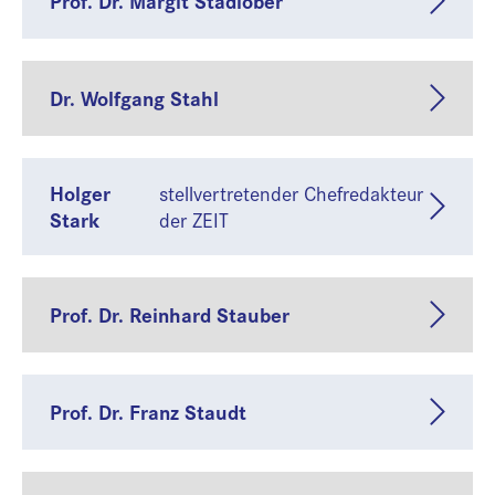
Prof. Dr. Margit Stadlober
Dr. Wolfgang Stahl
Holger
stellvertretender Chefredakteur
Stark
der ZEIT
Prof. Dr. Reinhard Stauber
Prof. Dr. Franz Staudt