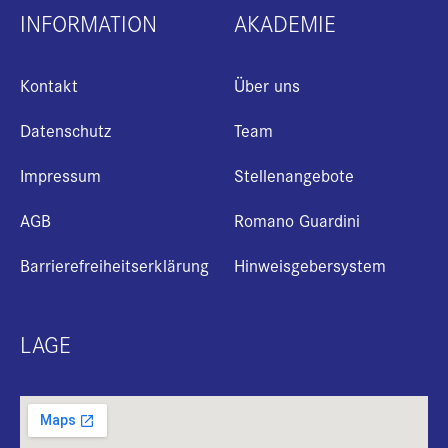
INFORMATION
AKADEMIE
Kontakt
Über uns
Datenschutz
Team
Impressum
Stellenangebote
AGB
Romano Guardini
Barrierefreiheitserklärung
Hinweisgebersystem
LAGE