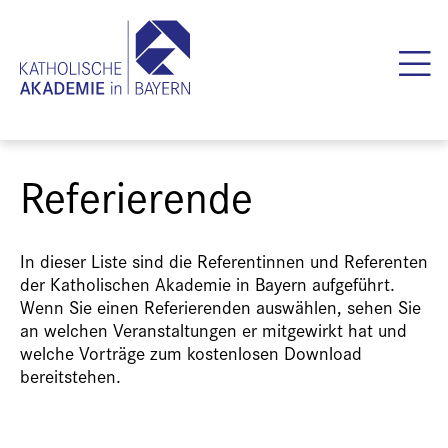
Referierende
In dieser Liste sind die Referentinnen und Referenten
der Katholischen Akademie in Bayern aufgeführt.
Wenn Sie einen Referierenden auswählen, sehen Sie
an welchen Veranstaltungen er mitgewirkt hat und
welche Vorträge zum kostenlosen Download
bereitstehen.