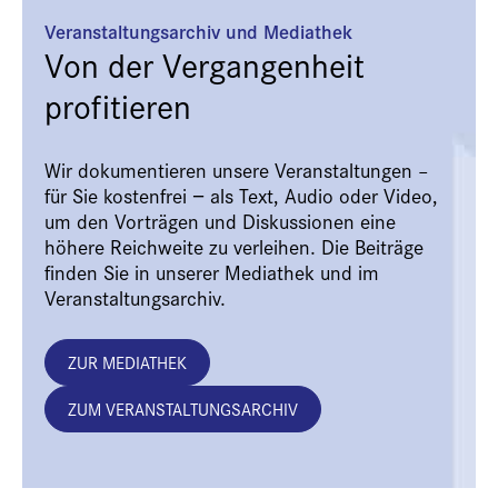
Veranstaltungsarchiv und Mediathek
Von der Vergangenheit
profitieren
Wir dokumentieren unsere Veranstaltungen –
für Sie kostenfrei − als Text, Audio oder Video,
um den Vorträgen und Diskussionen eine
höhere Reichweite zu verleihen. Die Beiträge
finden Sie in unserer Mediathek und im
Veranstaltungsarchiv.
ZUR MEDIATHEK
ZUM VERANSTALTUNGSARCHIV