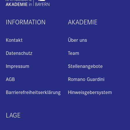
INFORMATION
AKADEMIE
Kontakt
Über uns
Datenschutz
Team
Impressum
Stellenangebote
AGB
Romano Guardini
Barrierefreiheitserklärung
Hinweisgebersystem
LAGE