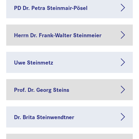
PD Dr. Petra Steinmair-Pösel
Herrn Dr. Frank-Walter Steinmeier
Uwe Steinmetz
Prof. Dr. Georg Steins
Dr. Brita Steinwendtner