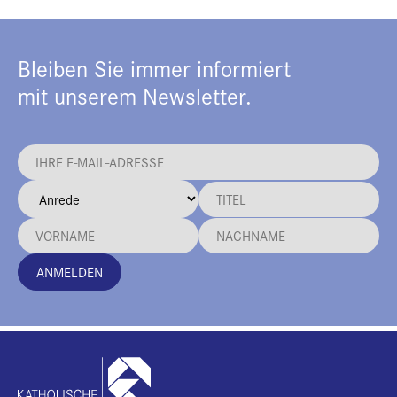
Bleiben Sie immer informiert
mit unserem Newsletter.
ANMELDEN