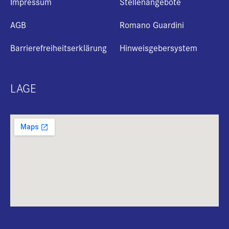
Impressum
Stellenangebote
AGB
Romano Guardini
Barrierefreiheitserklärung
Hinweisgebersystem
LAGE