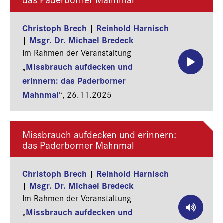
Christoph Brech
Reinhold Harnisch
|
Msgr. Dr. Michael Bredeck
|
Im Rahmen der Veranstaltung
Missbrauch aufdecken und
„
erinnern: das Paderborner
Mahnmal
“,
26.11.2025
Missbrauch aufdecken und erinnern:
das Paderborner Mahnmal
Christoph Brech
Reinhold Harnisch
|
Msgr. Dr. Michael Bredeck
|
Im Rahmen der Veranstaltung
Missbrauch aufdecken und
„