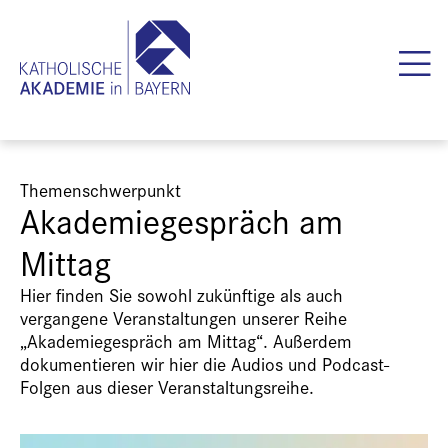
Themenschwerpunkt
Akademiegespräch am
Mittag
Hier finden Sie sowohl zukünftige als auch
vergangene Veranstaltungen unserer Reihe
„Akademiegespräch am Mittag“. Außerdem
dokumentieren wir hier die Audios und Podcast-
Folgen aus dieser Veranstaltungsreihe.