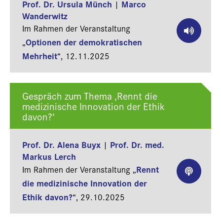
Prof. Dr. Ursula Münch
Marco
|
Wanderwitz
Im Rahmen der Veranstaltung
Optionen der demokratischen
„
Mehrheit
“,
12.11.2025
Gespräch zum Thema ‚Rennt die
medizinische Innovation der Ethik
davon?‘
Prof. Dr. Alena Buyx
Prof. Dr. med.
|
Markus Lerch
Rennt
Im Rahmen der Veranstaltung „
die medizinische Innovation der
Ethik davon?
“,
29.10.2025