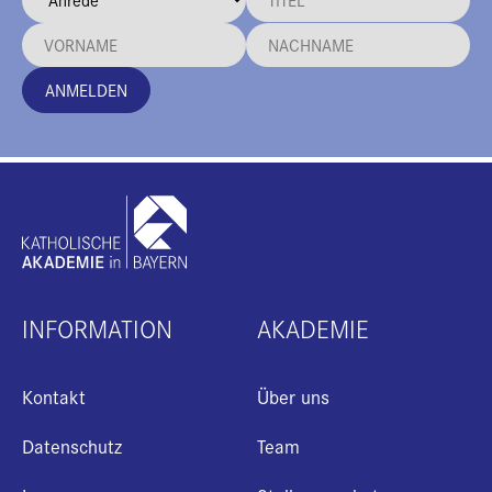
ANMELDEN
INFORMATION
AKADEMIE
Kontakt
Über uns
Datenschutz
Team