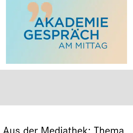
Aus der Mediathek: Thema