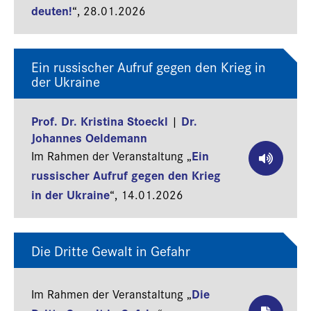
deuten!
“,
28.01.2026
Ein russischer Aufruf gegen den Krieg in
der Ukraine
Prof. Dr. Kristina Stoeckl
Dr.
|
Johannes Oeldemann
Ein
Im Rahmen der Veranstaltung „
russischer Aufruf gegen den Krieg
in der Ukraine
“,
14.01.2026
Die Dritte Gewalt in Gefahr
Die
Im Rahmen der Veranstaltung „