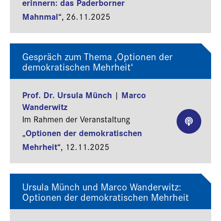
erinnern: das Paderborner
Mahnmal
“,
26.11.2025
Gespräch zum Thema ‚Optionen der
demokratischen Mehrheit‘
Prof. Dr. Ursula Münch
Marco
|
Wanderwitz
Im Rahmen der Veranstaltung
Optionen der demokratischen
„
Mehrheit
“,
12.11.2025
Ursula Münch und Marco Wanderwitz:
Optionen der demokratischen Mehrheit