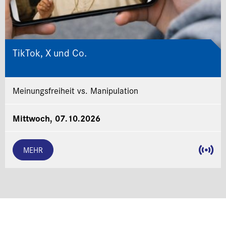
TikTok, X und Co.
Meinungsfreiheit vs. Manipulation
Mittwoch, 07.10.2026
MEHR