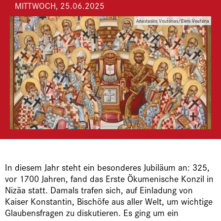
MITTWOCH, 25.06.2025
Anastasios Voutsinas/Eleni Voutsina
In diesem Jahr steht ein besonderes Jubiläum an: 325,
vor 1700 Jahren, fand das Erste Ökumenische Konzil in
Nizäa statt. Damals trafen sich, auf Einladung von
Kaiser Konstantin, Bischöfe aus aller Welt, um wichtige
Glaubensfragen zu diskutieren. Es ging um ein