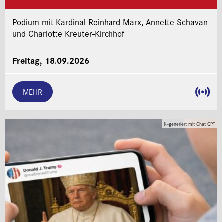
Podium mit Kardinal Reinhard Marx, Annette Schavan
und Charlotte Kreuter-Kirchhof
Freitag, 18.09.2026
MEHR
KI-generiert mit Chat GPT