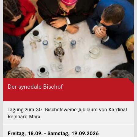
Der synodale Bischof
Tagung zum 30. Bischofsweihe-Jubiläum von Kardinal
Reinhard Marx
Freitag, 18.09. - Samstag, 19.09.2026