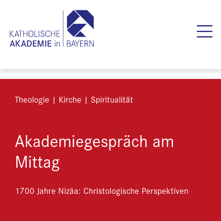
Theologie | Kirche | Spiritualität
Akademiegespräch am
Mittag
1700 Jahre Nizäa: Christologische Perspektiven