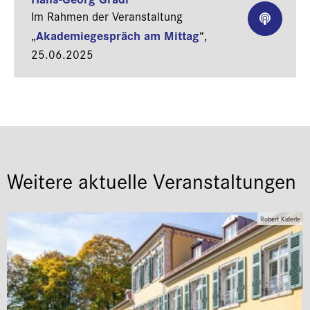
Im Rahmen der Veranstaltung
Akademiegespräch am Mittag
„
“,
25.06.2025
Weitere aktuelle Veranstaltungen
Robert Kiderle