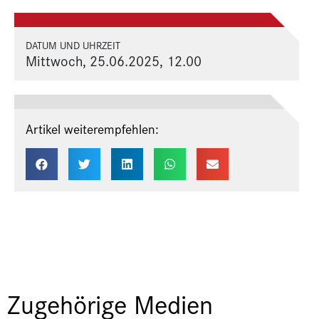
DATUM UND UHRZEIT
Mittwoch, 25.06.2025, 12.00
Artikel weiterempfehlen:
Zugehörige Medien