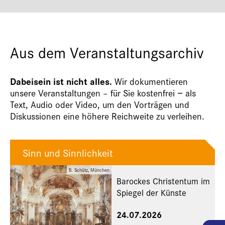
Aus dem Veranstaltungsarchiv
Dabeisein ist nicht alles.
Wir dokumentieren
unsere Veranstaltungen – für Sie kostenfrei − als
Text, Audio oder Video, um den Vorträgen und
Diskussionen eine höhere Reichweite zu verleihen.
Sinn und Sinnlichkeit
B. Schütz, München
Barockes Christentum im
Spiegel der Künste
24.07.2026