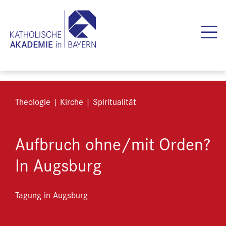
Theologie | Kirche | Spiritualität
Aufbruch ohne/mit Orden?
In Augsburg
Tagung in Augsburg