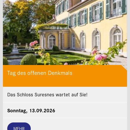
Tag des offenen Denkmals
Das Schloss Suresnes wartet auf Sie!
Sonntag, 13.09.2026
MEHR