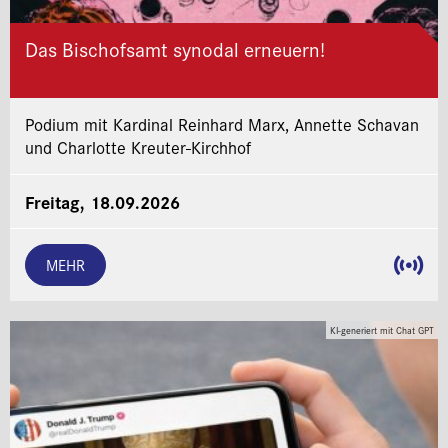
Das Bischofsamt synodal erneuern!
Podium mit Kardinal Reinhard Marx, Annette Schavan
und Charlotte Kreuter-Kirchhof
Freitag, 18.09.2026
MEHR
KI-generiert mit Chat GPT