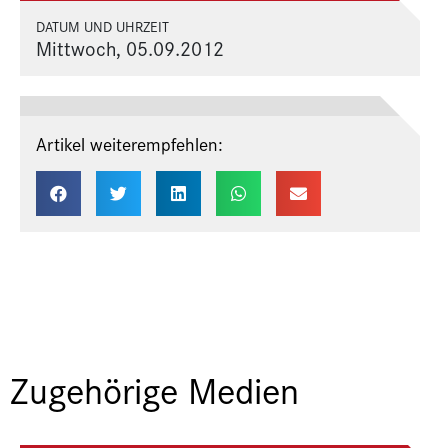
DATUM UND UHRZEIT
Mittwoch, 05.09.2012
Artikel weiterempfehlen:
Zugehörige Medien