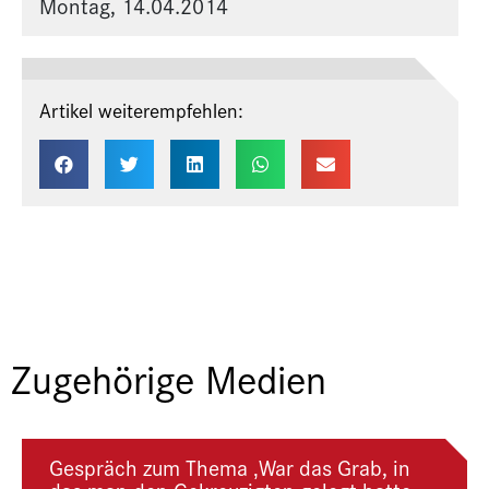
Montag, 14.04.2014
Artikel weiterempfehlen:
Zugehörige Medien
Gespräch zum Thema ‚War das Grab, in