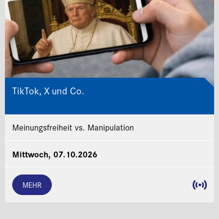
TikTok, X und Co.
Meinungsfreiheit vs. Manipulation
Mittwoch, 07.10.2026
MEHR