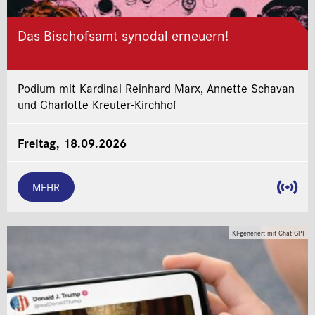
Das Bischofsamt synodal erneuern!
Podium mit Kardinal Reinhard Marx, Annette Schavan
und Charlotte Kreuter-Kirchhof
Freitag, 18.09.2026
MEHR
KI-generiert mit Chat GPT