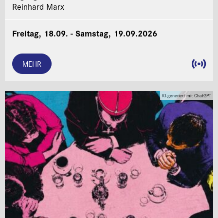
Reinhard Marx
Freitag, 18.09. - Samstag, 19.09.2026
MEHR
KI-generiert mit ChatGPT