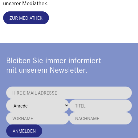
unserer Mediathek.
ZUR MEDIATHEK
Bleiben Sie immer informiert
mit unserem Newsletter.
ANMELDEN