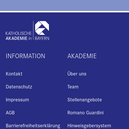
INFORMATION
AKADEMIE
Kontakt
Über uns
Datenschutz
Team
Impressum
Stellenangebote
AGB
Romano Guardini
Barrierefreiheitserklärung
Hinweisgebersystem