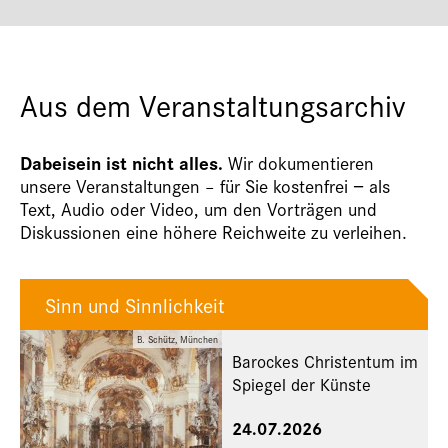
Aus dem Veranstaltungsarchiv
Dabeisein ist nicht alles.
Wir dokumentieren
unsere Veranstaltungen – für Sie kostenfrei − als
Text, Audio oder Video, um den Vorträgen und
Diskussionen eine höhere Reichweite zu verleihen.
Sinn und Sinnlichkeit
B. Schütz, München
Barockes Christentum im
Spiegel der Künste
24.07.2026