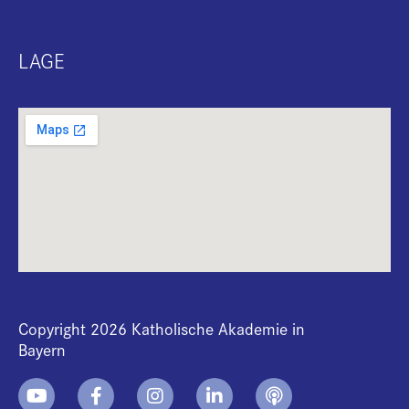
LAGE
Copyright 2026 Katholische Akademie in
Bayern