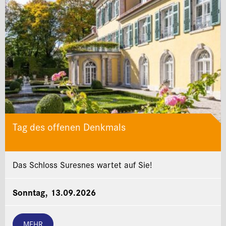
Tag des offenen Denkmals
Das Schloss Suresnes wartet auf Sie!
Sonntag, 13.09.2026
MEHR