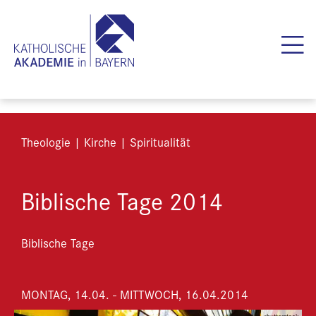
Theologie | Kirche | Spiritualität
Biblische Tage 2014
Biblische Tage
MONTAG, 14.04. - MITTWOCH, 16.04.2014