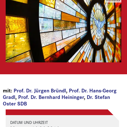
shutterstock
mit:
Prof. Dr. Jürgen Bründl
,
Prof. Dr. Hans-Georg
Gradl
,
Prof. Dr. Bernhard Heininger
,
Dr. Stefan
Oster SDB
DATUM UND UHRZEIT