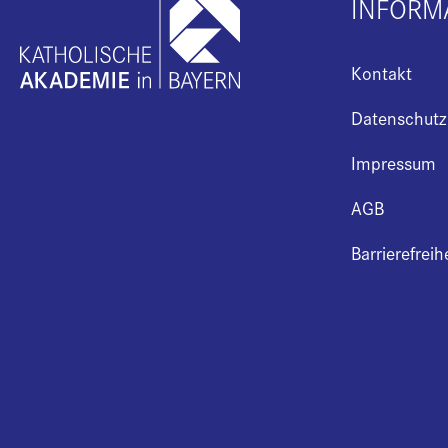
INFORM
Kontakt
Datenschutz
Impressum
AGB
Barrierefreih