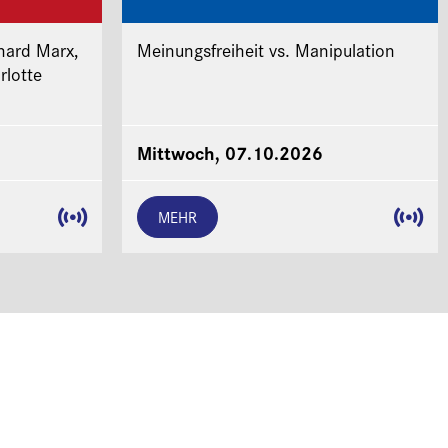
hard Marx,
Meinungsfreiheit vs. Manipulation
rlotte
Mittwoch, 07.10.2026
MEHR