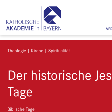
VE
Theologie | Kirche | Spiritualität
Der historische Jes
Tage
Biblische Tage