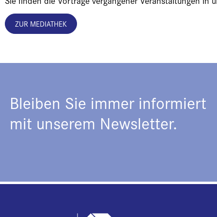
Sie finden die Vorträge vergangener Veranstaltungen in 
ZUR MEDIATHEK
Bleiben Sie immer informiert
mit unserem Newsletter.