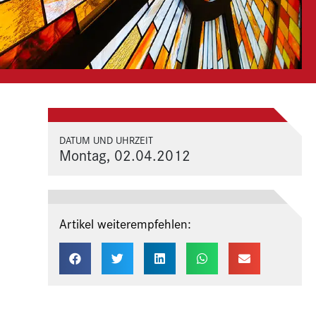
DATUM UND UHRZEIT
Montag, 02.04.2012
Artikel weiterempfehlen: