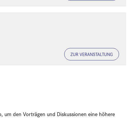
ZUR VERANSTALTUNG
ideo, um den Vorträgen und Diskussionen eine höhere