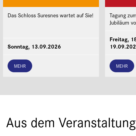
Das Schloss Suresnes wartet auf Sie!
Tagung zum
Jubiläum v
Freitag, 1
Sonntag, 13.09.2026
19.09.20
MEHR
MEHR
Aus dem Veranstaltung