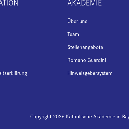
ATION
AKADEMIE
Über uns
Team
Stellenangebote
Romano Guardini
eitserklärung
Hinweisgebersystem
Copyright 2026 Katholische Akademie in Ba