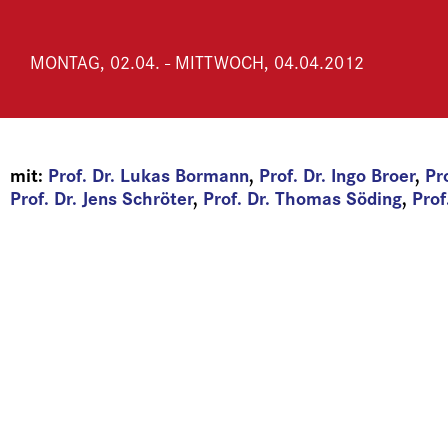
MONTAG, 02.04. - MITTWOCH, 04.04.2012
mit:
Prof. Dr. Lukas Bormann
,
Prof. Dr. Ingo Broer
,
Pr
Prof. Dr. Jens Schröter
,
Prof. Dr. Thomas Söding
,
Prof