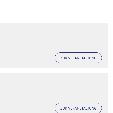
ZUR VERANSTALTUNG
ZUR VERANSTALTUNG