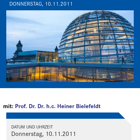
DONNERSTAG, 10.11.2011
mit:
Prof. Dr. Dr. h.c. Heiner Bielefeldt
DATUM UND UHRZEIT
Donnerstag, 10.11.2011