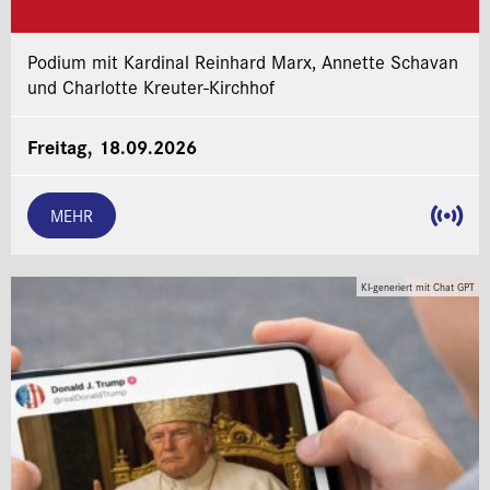
Podium mit Kardinal Reinhard Marx, Annette Schavan
und Charlotte Kreuter-Kirchhof
Freitag, 18.09.2026
MEHR
KI-generiert mit Chat GPT