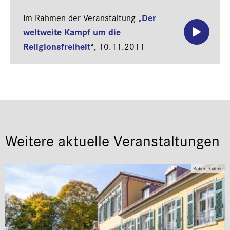
Der
Im Rahmen der Veranstaltung „
weltweite Kampf um die
Religionsfreiheit
“,
10.11.2011
Weitere aktuelle Veranstaltungen
Robert Kiderle