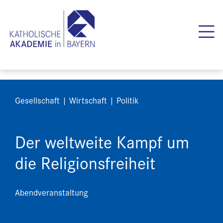
Gesellschaft | Wirtschaft | Politik
Der weltweite Kampf um
die Religionsfreiheit
Abendveranstaltung