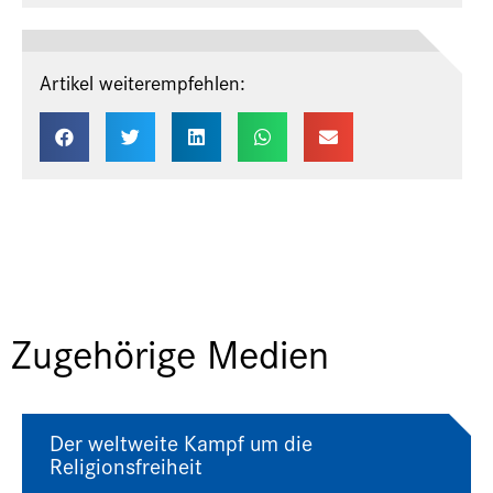
Artikel weiterempfehlen:
Zugehörige Medien
Der weltweite Kampf um die
Religionsfreiheit