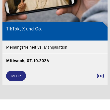
TikTok, X und Co.
Meinungsfreiheit vs. Manipulation
Mittwoch, 07.10.2026
MEHR