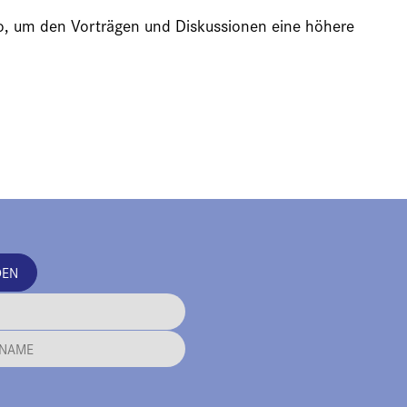
ideo, um den Vorträgen und Diskussionen eine höhere
DEN