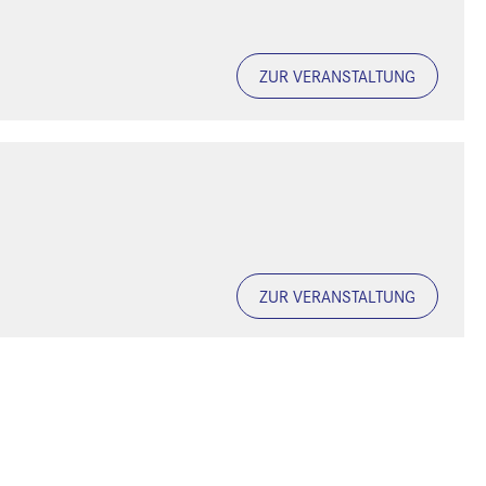
ZUR VERANSTALTUNG
ZUR VERANSTALTUNG