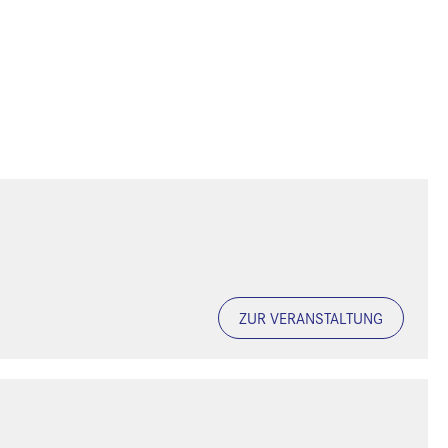
ZUR VERANSTALTUNG