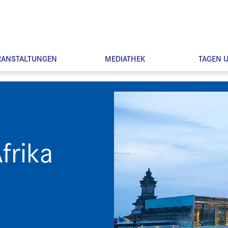
RANSTALTUNGEN
MEDIATHEK
TAGEN 
frika