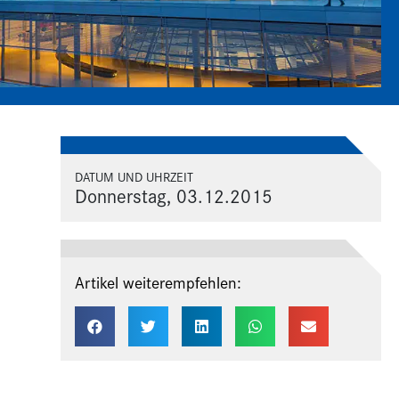
DATUM UND UHRZEIT
Donnerstag, 03.12.2015
Artikel weiterempfehlen: