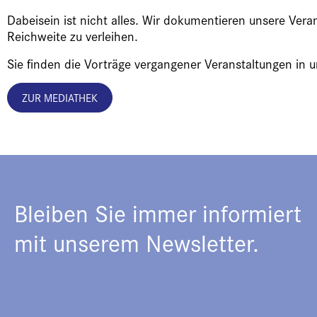
Dabeisein ist nicht alles. Wir dokumentieren unsere Vera
Reichweite zu verleihen.
Sie finden die Vorträge vergangener Veranstaltungen in 
ZUR MEDIATHEK
Bleiben Sie immer informiert
mit unserem Newsletter.