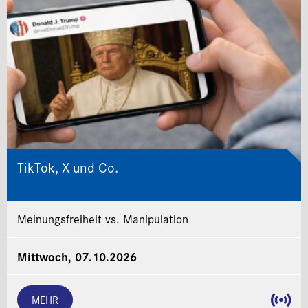
TikTok, X und Co.
Meinungsfreiheit vs. Manipulation
Mittwoch, 07.10.2026
MEHR