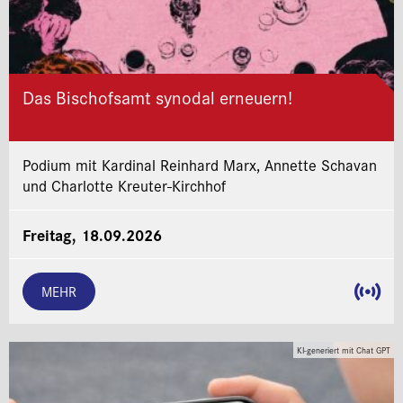
Das Bischofsamt synodal erneuern!
Podium mit Kardinal Reinhard Marx, Annette Schavan
und Charlotte Kreuter-Kirchhof
Freitag, 18.09.2026
MEHR
KI-generiert mit Chat GPT