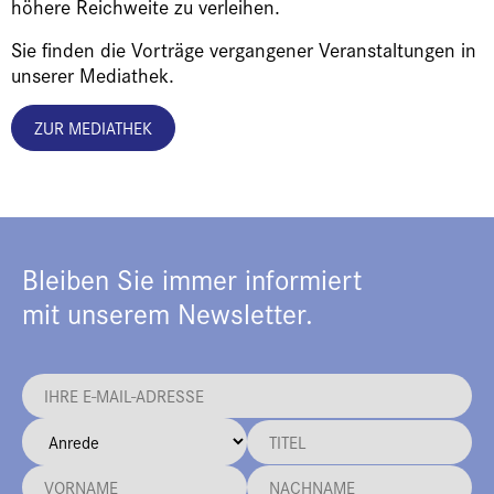
höhere Reichweite zu verleihen.
Sie finden die Vorträge vergangener Veranstaltungen in
unserer Mediathek.
ZUR MEDIATHEK
Bleiben Sie immer informiert
mit unserem Newsletter.