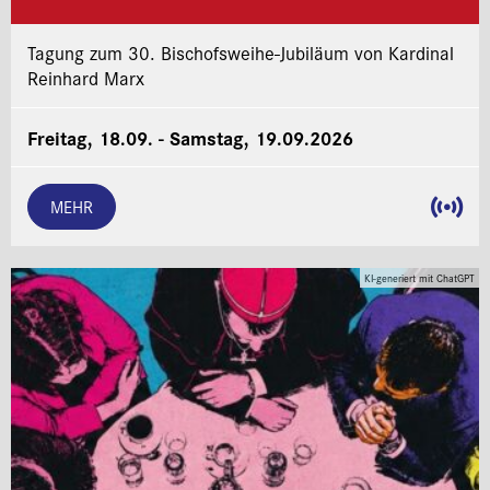
Tagung zum 30. Bischofsweihe-Jubiläum von Kardinal
Reinhard Marx
Freitag, 18.09. - Samstag, 19.09.2026
MEHR
KI-generiert mit ChatGPT