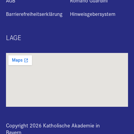
AGB
Romano Guardini
Barrierefreiheitserklärung
Hinweisgebersystem
LAGE
Copyright 2026 Katholische Akademie in
Bayern