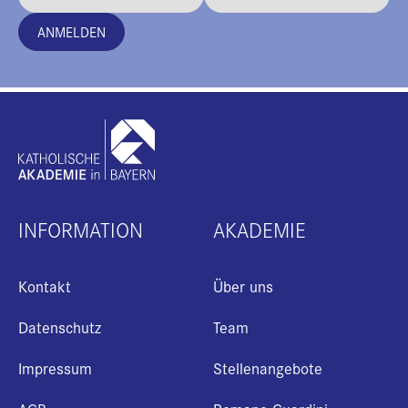
ANMELDEN
INFORMATION
AKADEMIE
Kontakt
Über uns
Datenschutz
Team
Impressum
Stellenangebote