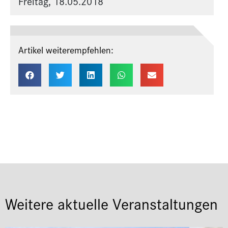
Freitag, 18.05.2018
Artikel weiterempfehlen:
Weitere aktuelle Veranstaltungen