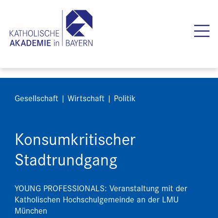
Gesellschaft | Wirtschaft | Politik
Konsumkritischer
Stadtrundgang
YOUNG PROFESSIONALS: Veranstaltung mit der
Katholischen Hochschulgemeinde an der LMU
München