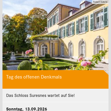
Robert Kiderle
Tag des offenen Denkmals
Das Schloss Suresnes wartet auf Sie!
Sonntag, 13.09.2026