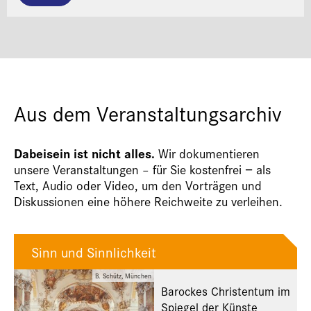
Aus dem Veranstaltungsarchiv
Dabeisein ist nicht alles.
Wir dokumentieren
unsere Veranstaltungen – für Sie kostenfrei − als
Text, Audio oder Video, um den Vorträgen und
Diskussionen eine höhere Reichweite zu verleihen.
Sinn und Sinnlichkeit
B. Schütz, München
Barockes Christentum im
Spiegel der Künste