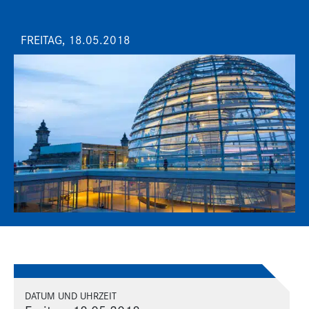
FREITAG, 18.05.2018
DATUM UND UHRZEIT