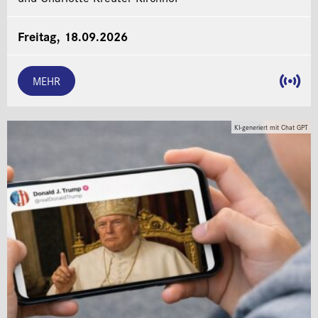
Freitag, 18.09.2026
MEHR
KI-generiert mit Chat GPT