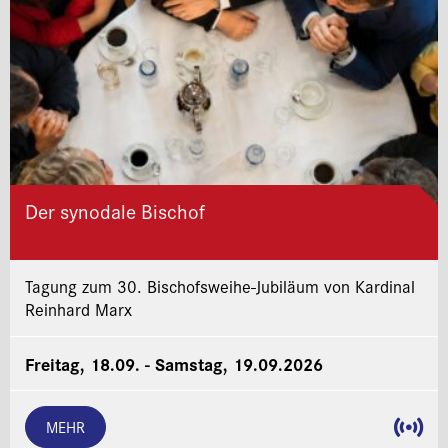
Der synodale Bischof
Tagung zum 30. Bischofsweihe-Jubiläum von Kardinal
Reinhard Marx
Freitag, 18.09. - Samstag, 19.09.2026
MEHR