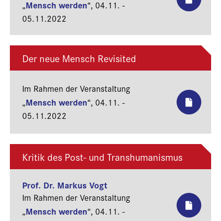
Mensch werden
„
“,
04.11. -
05.11.2022
Der neue Mensch Revisited
Im Rahmen der Veranstaltung
Mensch werden
„
“,
04.11. -
05.11.2022
Kritik des Post- und Transhumanismus
Prof. Dr. Markus Vogt
Im Rahmen der Veranstaltung
Mensch werden
„
“,
04.11. -