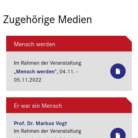
Zugehörige Medien
Mensch werden
Im Rahmen der Veranstaltung
Mensch werden
„
“,
04.11. -
05.11.2022
Er war ein Mensch
Prof. Dr. Markus Vogt
Im Rahmen der Veranstaltung