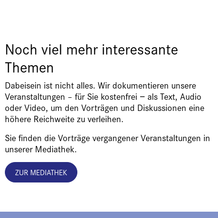
Noch viel mehr interessante
Themen
Dabeisein ist nicht alles. Wir dokumentieren unsere
Veranstaltungen – für Sie kostenfrei − als Text, Audio
oder Video, um den Vorträgen und Diskussionen eine
höhere Reichweite zu verleihen.
Sie finden die Vorträge vergangener Veranstaltungen in
unserer Mediathek.
ZUR MEDIATHEK