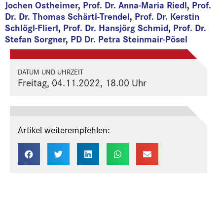
Jochen Ostheimer
,
Prof. Dr. Anna-Maria Riedl
,
Prof.
Dr. Dr. Thomas Schärtl-Trendel
,
Prof. Dr. Kerstin
Schlögl-Flierl
,
Prof. Dr. Hansjörg Schmid
,
Prof. Dr.
Stefan Sorgner
,
PD Dr. Petra Steinmair-Pösel
DATUM UND UHRZEIT
Freitag, 04.11.2022, 18.00 Uhr
Artikel weiterempfehlen: