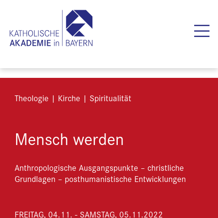
Theologie | Kirche | Spiritualität
Mensch werden
Anthropologische Ausgangspunkte – christliche
Grundlagen – posthumanistische Entwicklungen
FREITAG, 04.11. - SAMSTAG, 05.11.2022