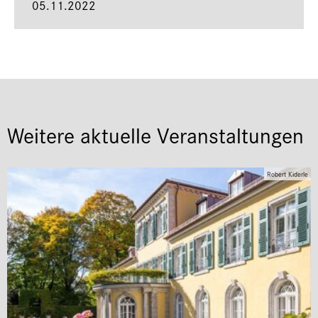
05.11.2022
Weitere aktuelle Veranstaltungen
Robert Kiderle