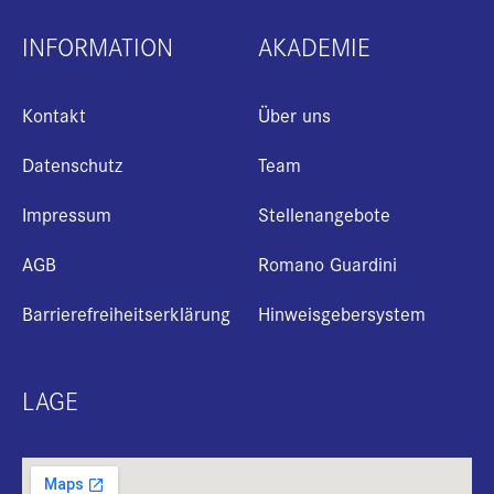
INFORMATION
AKADEMIE
Kontakt
Über uns
Datenschutz
Team
Impressum
Stellenangebote
AGB
Romano Guardini
Barrierefreiheitserklärung
Hinweisgebersystem
LAGE