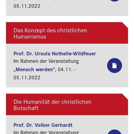
05.11.2022
Das Konzept des christlichen
Humanismus
Prof. Dr. Ursula Nothelle-Wildfeuer
Im Rahmen der Veranstaltung
Mensch werden
„
“,
04.11. -
05.11.2022
Die Humanität der christlichen
Botschaft
Prof. Dr. Volker Gerhardt
Im Rahmen der Veranstaltung