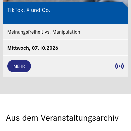
TikTok, X und Co.
Meinungsfreiheit vs. Manipulation
Mittwoch, 07.10.2026
MEHR
Aus dem Veranstaltungsarchiv