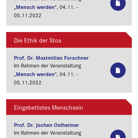
Mensch werden
„
“,
04.11. -
05.11.2022
Die Ethik der Stoa
Prof. Dr. Maximilian Forschner
Im Rahmen der Veranstaltung
Mensch werden
„
“,
04.11. -
05.11.2022
Eingebettetes Menschsein
Prof. Dr. Jochen Ostheimer
Im Rahmen der Veranstaltung