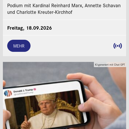
Podium mit Kardinal Reinhard Marx, Annette Schavan
und Charlotte Kreuter-Kirchhof
Freitag, 18.09.2026
MEHR
KI-generiert mit Chat GPT