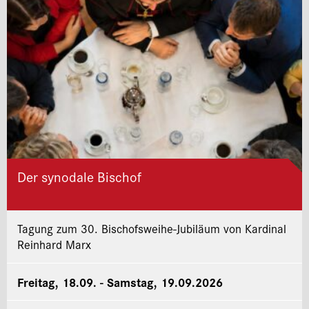
Der synodale Bischof
Tagung zum 30. Bischofsweihe-Jubiläum von Kardinal
Reinhard Marx
Freitag, 18.09. - Samstag, 19.09.2026