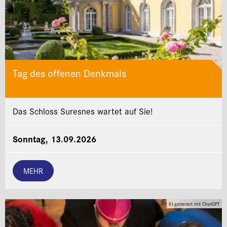
Tag des offenen Denkmals
Das Schloss Suresnes wartet auf Sie!
Sonntag, 13.09.2026
MEHR
KI-generiert mit ChatGPT