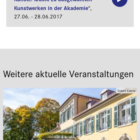
Kunstwerken in der Akademie
“,
27.06. - 28.06.2017
Weitere aktuelle Veranstaltungen
Robert Kiderle