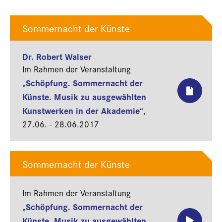
Sommernacht der Künste
Dr. Robert Walser
Im Rahmen der Veranstaltung
Schöpfung. Sommernacht der
„
Künste. Musik zu ausgewählten
Kunstwerken in der Akademie
“,
27.06. - 28.06.2017
Sommernacht der Künste
Im Rahmen der Veranstaltung
Schöpfung. Sommernacht der
„
Künste. Musik zu ausgewählten