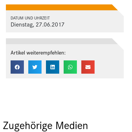
DATUM UND UHRZEIT
Dienstag, 27.06.2017
Artikel weiterempfehlen:
Zugehörige Medien