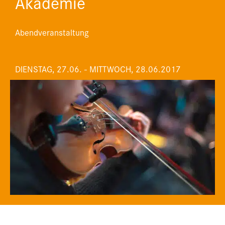
Akademie
Abendveranstaltung
DIENSTAG, 27.06. - MITTWOCH, 28.06.2017