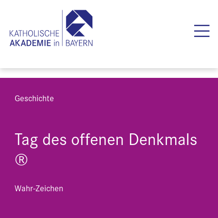
Geschichte
Tag des offenen Denkmals
®
Wahr-Zeichen