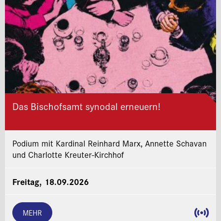
Das Bischofsamt synodal erneuern!
Podium mit Kardinal Reinhard Marx, Annette Schavan
und Charlotte Kreuter-Kirchhof
Freitag, 18.09.2026
MEHR