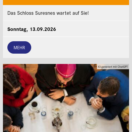
Das Schloss Suresnes wartet auf Sie!
Sonntag, 13.09.2026
MEHR
KI-generiert mit ChatGPT