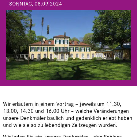
SONNTAG, 08.09.2024
Wir erläutern in einem Vortrag – jeweils um 11.30,
13.00, 14.30 und 16.00 Uhr – welche Veränderungen
unsere Denkmäler baulich und gedanklich erlebt haben
und wie sie so zu lebendigen Zeitzeugen wurden.
Wir laden Sie ein, unsere Denkmäler – das Schloss