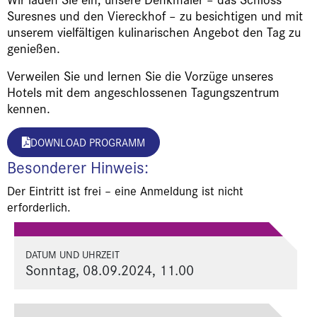
Suresnes und den Viereckhof – zu besichtigen und mit
unserem vielfältigen kulinarischen Angebot den Tag zu
genießen.
Verweilen Sie und lernen Sie die Vorzüge unseres
Hotels mit dem angeschlossenen Tagungszentrum
kennen.
DOWNLOAD PROGRAMM
Besonderer Hinweis:
Der Eintritt ist frei – eine Anmeldung ist nicht
erforderlich.
DATUM UND UHRZEIT
Sonntag, 08.09.2024, 11.00