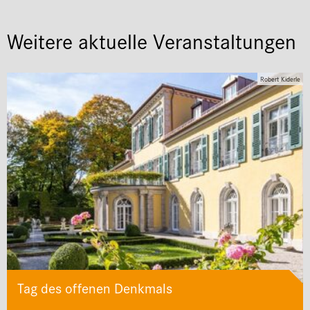
Weitere aktuelle Veranstaltungen
Robert Kiderle
Tag des offenen Denkmals