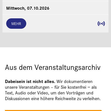
Mittwoch, 07.10.2026
MEHR
Aus dem Veranstaltungsarchiv
Dabeisein ist nicht alles.
Wir dokumentieren
unsere Veranstaltungen – für Sie kostenfrei − als
Text, Audio oder Video, um den Vorträgen und
Diskussionen eine höhere Reichweite zu verleihen.