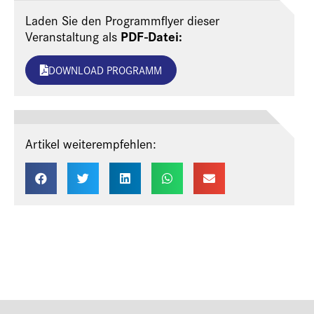
Laden Sie den Programmflyer dieser
PDF-Datei:
Veranstaltung als
DOWNLOAD PROGRAMM
Artikel weiterempfehlen: