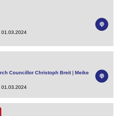
- 01.03.2024
ch Councillor Christoph Breit
|
Meike
- 01.03.2024