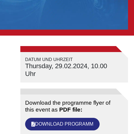
DATUM UND UHRZEIT
Thursday, 29.02.2024, 10.00
Uhr
Download the programme flyer of
this event as
PDF file:
DOWNLOAD PROGRAMM