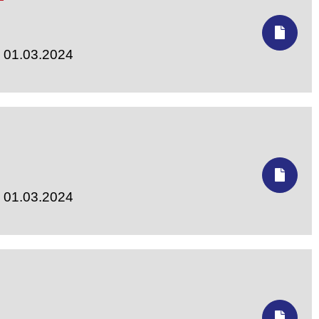
- 01.03.2024
- 01.03.2024