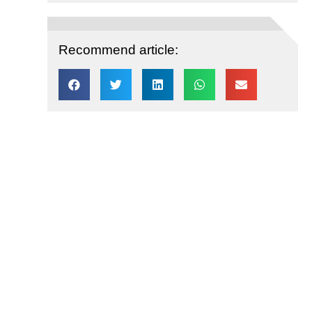
Recommend article: