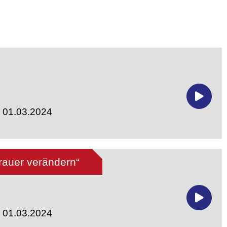
- 01.03.2024
auer verändern“
- 01.03.2024