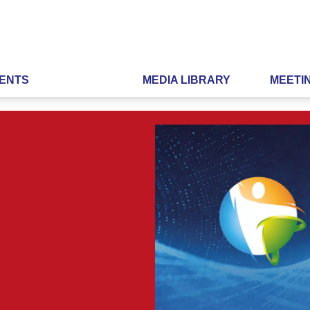
ENTS
MEDIA LIBRARY
MEETI