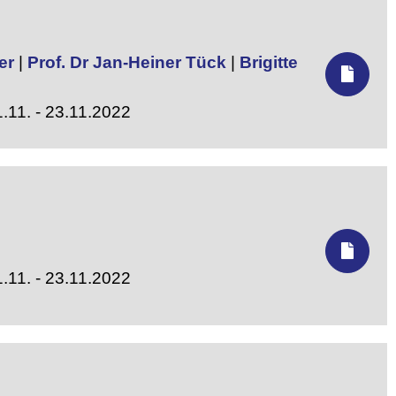
er
|
Prof. Dr Jan-Heiner Tück
|
Brigitte
.11. - 23.11.2022
.11. - 23.11.2022