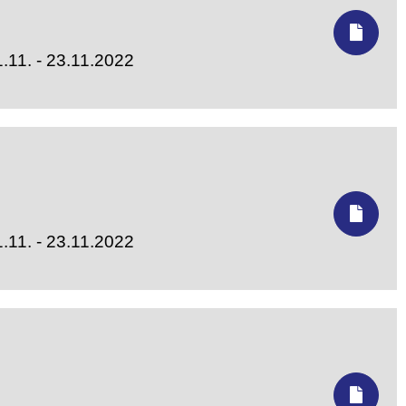
.11. - 23.11.2022
.11. - 23.11.2022