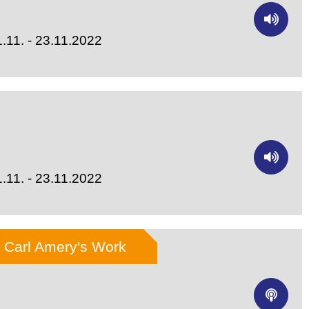
.11. - 23.11.2022
.11. - 23.11.2022
n Carl Amery's Work