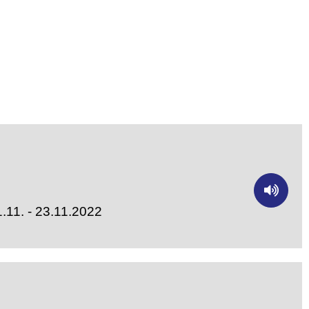
.11. - 23.11.2022