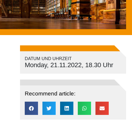
DATUM UND UHRZEIT
Monday, 21.11.2022, 18.30 Uhr
Recommend article: