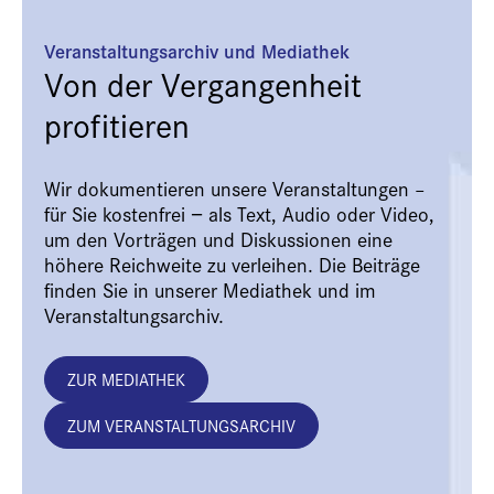
Veranstaltungsarchiv und Mediathek
Von der Vergangenheit
profitieren
Wir dokumentieren unsere Veranstaltungen –
für Sie kostenfrei − als Text, Audio oder Video,
um den Vorträgen und Diskussionen eine
höhere Reichweite zu verleihen. Die Beiträge
finden Sie in unserer Mediathek und im
Veranstaltungsarchiv.
ZUR MEDIATHEK
ZUM VERANSTALTUNGSARCHIV