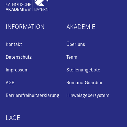
INFORMATION
AKADEMIE
Kontakt
Über uns
Datenschutz
Team
Impressum
Stellenangebote
AGB
Romano Guardini
Barrierefreiheitserklärung
Hinweisgebersystem
LAGE