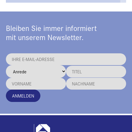
Bleiben Sie immer informiert
mit unserem Newsletter.
ANMELDEN