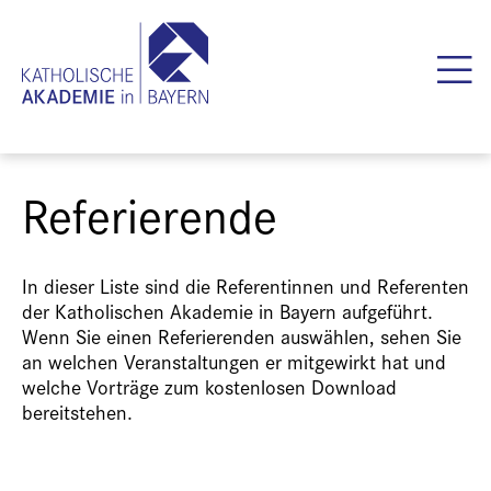
Referierende
In dieser Liste sind die Referentinnen und Referenten
der Katholischen Akademie in Bayern aufgeführt.
Wenn Sie einen Referierenden auswählen, sehen Sie
an welchen Veranstaltungen er mitgewirkt hat und
welche Vorträge zum kostenlosen Download
bereitstehen.