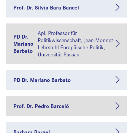
Prof. Dr. Silvia Bara Bancel
Apl. Professor für
PD Dr.
Politikwissenschaft, Jean-Monnet-
Mariano
Lehrstuhl Europäische Politik,
Barbato
Universität Passau
PD Dr. Mariano Barbato
Prof. Dr. Pedro Barceló
Barbara Bargel