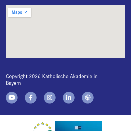
Copyright 2026 Katholische Akademie in
Bayern
+