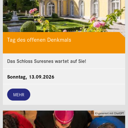
Tag des offenen Denkmals
Das Schloss Suresnes wartet auf Sie!
Sonntag, 13.09.2026
MEHR
KI-generiert mit ChatGPT