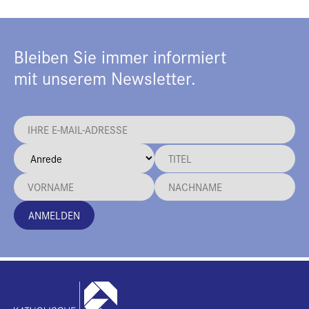
Bleiben Sie immer informiert
mit unserem Newsletter.
ANMELDEN