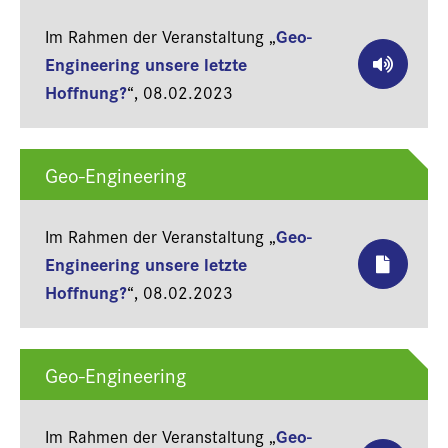
Geo-
Im Rahmen der Veranstaltung „
Engineering unsere letzte
Hoffnung?
“,
08.02.2023
Geo-Engineering
Geo-
Im Rahmen der Veranstaltung „
Engineering unsere letzte
Hoffnung?
“,
08.02.2023
Geo-Engineering
Geo-
Im Rahmen der Veranstaltung „