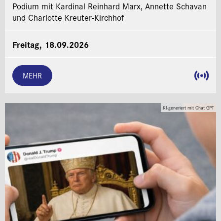
Podium mit Kardinal Reinhard Marx, Annette Schavan
und Charlotte Kreuter-Kirchhof
Freitag, 18.09.2026
MEHR
KI-generiert mit Chat GPT