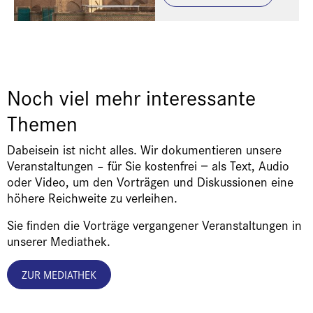
Noch viel mehr interessante
Themen
Dabeisein ist nicht alles. Wir dokumentieren unsere
Veranstaltungen – für Sie kostenfrei − als Text, Audio
oder Video, um den Vorträgen und Diskussionen eine
höhere Reichweite zu verleihen.
Sie finden die Vorträge vergangener Veranstaltungen in
unserer Mediathek.
ZUR MEDIATHEK