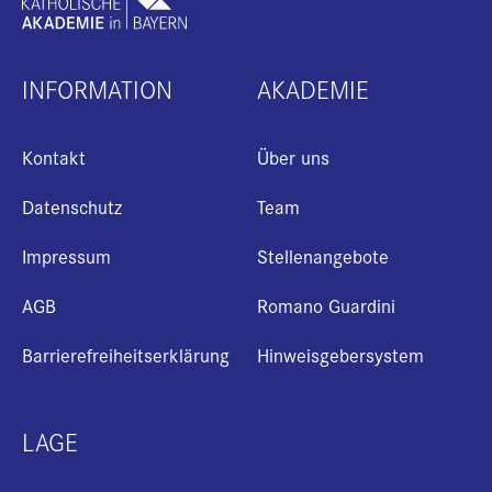
INFORMATION
AKADEMIE
Kontakt
Über uns
Datenschutz
Team
Impressum
Stellenangebote
AGB
Romano Guardini
Barrierefreiheitserklärung
Hinweisgebersystem
LAGE