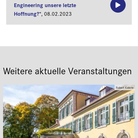
Engineering unsere letzte
Hoffnung?
“,
08.02.2023
Weitere aktuelle Veranstaltungen
Robert Kiderle