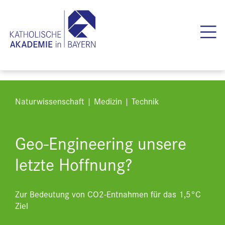
Naturwissenschaft | Medizin | Technik
Geo-Engineering unsere
letzte Hoffnung?
Zur Bedeutung von CO2-Entnahmen für das 1,5°C
Ziel