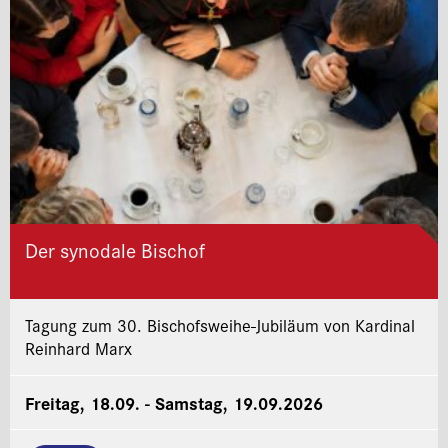
Der synodale Bischof
Tagung zum 30. Bischofsweihe-Jubiläum von Kardinal
Reinhard Marx
Freitag, 18.09. - Samstag, 19.09.2026