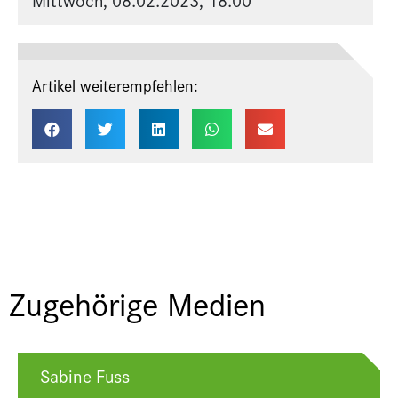
Artikel weiterempfehlen:
Zugehörige Medien
Sabine Fuss