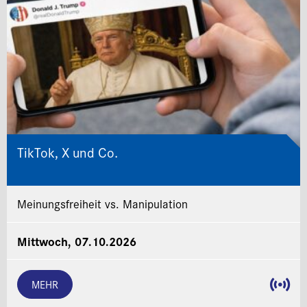
TikTok, X und Co.
Meinungsfreiheit vs. Manipulation
Mittwoch, 07.10.2026
MEHR