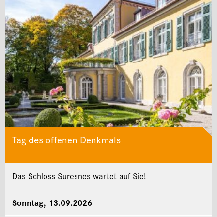
Tag des offenen Denkmals
Das Schloss Suresnes wartet auf Sie!
Sonntag, 13.09.2026