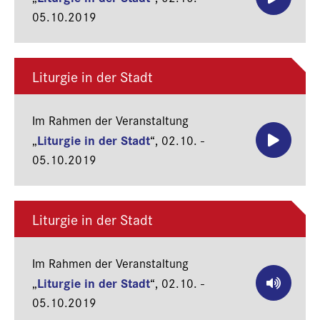
05.10.2019
Liturgie in der Stadt
Im Rahmen der Veranstaltung
Liturgie in der Stadt
„
“,
02.10. -
05.10.2019
Liturgie in der Stadt
Im Rahmen der Veranstaltung
Liturgie in der Stadt
„
“,
02.10. -
05.10.2019