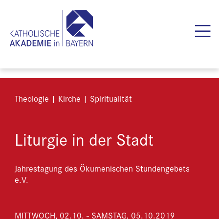
Theologie | Kirche | Spiritualität
Liturgie in der Stadt
Jahrestagung des Ökumenischen Stundengebets
e.V.
MITTWOCH, 02.10. - SAMSTAG, 05.10.2019