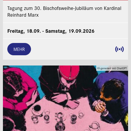
Tagung zum 30. Bischofsweihe-Jubiläum von Kardinal
Reinhard Marx
Freitag, 18.09. - Samstag, 19.09.2026
MEHR
KI-generiert mit ChatGPT