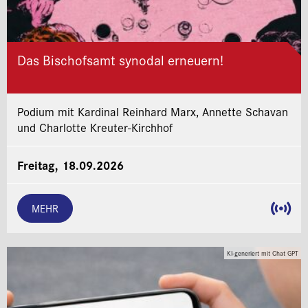
Das Bischofsamt synodal erneuern!
Podium mit Kardinal Reinhard Marx, Annette Schavan
und Charlotte Kreuter-Kirchhof
Freitag, 18.09.2026
MEHR
KI-generiert mit Chat GPT