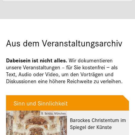
Aus dem Veranstaltungsarchiv
Dabeisein ist nicht alles.
Wir dokumentieren
unsere Veranstaltungen – für Sie kostenfrei − als
Text, Audio oder Video, um den Vorträgen und
Diskussionen eine höhere Reichweite zu verleihen.
Sinn und Sinnlichkeit
B. Schütz, München
Barockes Christentum im
Spiegel der Künste