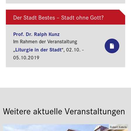
Der Stadt Bestes – Stadt ohne Gott?
Prof. Dr. Ralph Kunz
Im Rahmen der Veranstaltung
Liturgie in der Stadt
„
“,
02.10. -
05.10.2019
Weitere aktuelle Veranstaltungen
Robert Kiderle