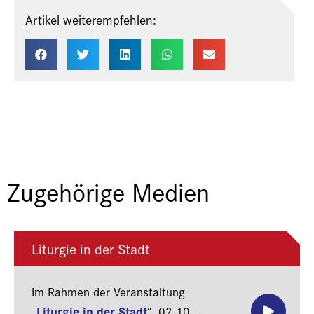
Artikel weiterempfehlen:
Zugehörige Medien
Liturgie in der Stadt
Im Rahmen der Veranstaltung
Liturgie in der Stadt
„
“,
02.10. -