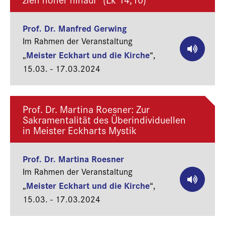
Prof. Dr. Manfred Gerwing
Im Rahmen der Veranstaltung
Meister Eckhart und die Kirche
„
“,
15.03. - 17.03.2024
Prof. Dr. Martina Roesner: Zur
Sakramentalität des Überindividuellen
in Meister Eckharts Mystik
Prof. Dr. Martina Roesner
Im Rahmen der Veranstaltung
Meister Eckhart und die Kirche
„
“,
15.03. - 17.03.2024