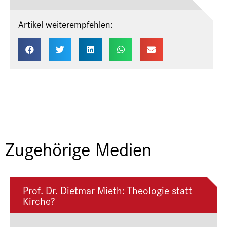
Artikel weiterempfehlen:
Zugehörige Medien
Prof. Dr. Dietmar Mieth: Theologie statt
Kirche?