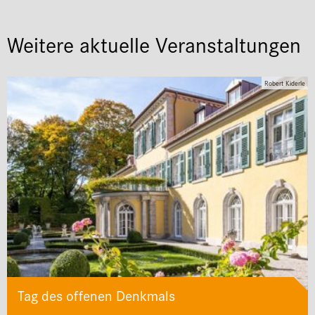
Weitere aktuelle Veranstaltungen
Robert Kiderle
Tag des offenen Denkmals