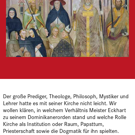
Der große Prediger, Theologe, Philosoph, Mystiker und
Lehrer hatte es mit seiner Kirche nicht leicht. Wir
wollen klären, in welchem Verhältnis Meister Eckhart
zu seinem Dominikanerorden stand und welche Rolle
Kirche als Institution oder Raum, Papsttum,
Priesterschaft sowie die Dogmatik für ihn spielten.