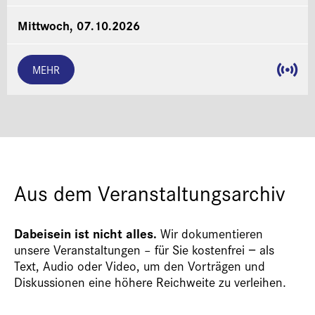
Mittwoch, 07.10.2026
MEHR
Aus dem Veranstaltungsarchiv
Dabeisein ist nicht alles.
Wir dokumentieren
unsere Veranstaltungen – für Sie kostenfrei − als
Text, Audio oder Video, um den Vorträgen und
Diskussionen eine höhere Reichweite zu verleihen.