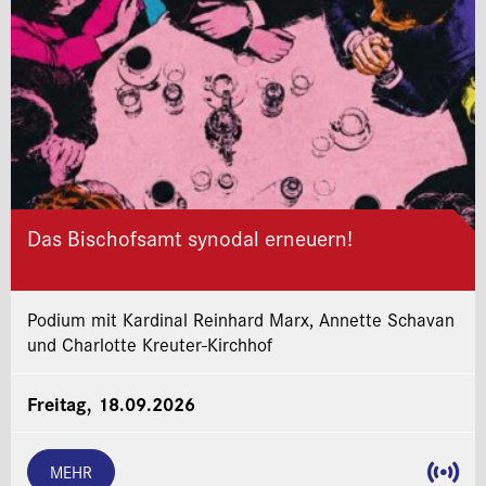
Das Bischofsamt synodal erneuern!
Podium mit Kardinal Reinhard Marx, Annette Schavan
und Charlotte Kreuter-Kirchhof
Freitag, 18.09.2026
MEHR