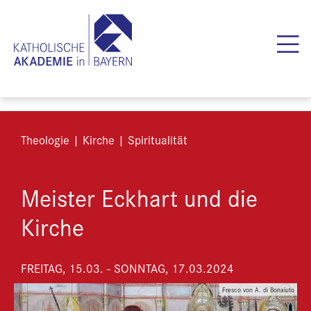
Theologie | Kirche | Spiritualität
Meister Eckhart und die
Kirche
FREITAG, 15.03. - SONNTAG, 17.03.2024
Fresco von A. di Bonaiuto