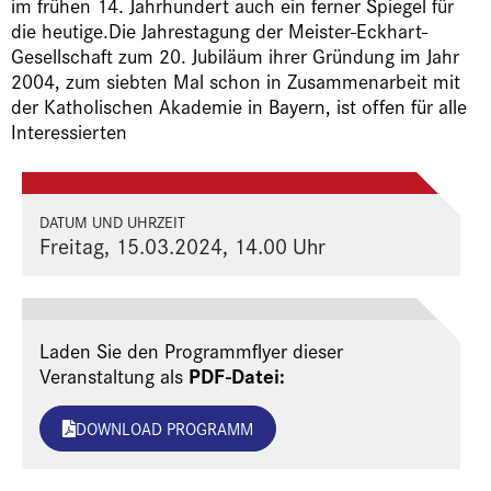
im frühen 14. Jahrhundert auch ein ferner Spiegel für
die heutige.Die Jahrestagung der Meister-Eckhart-
Gesellschaft zum 20. Jubiläum ihrer Gründung im Jahr
2004, zum siebten Mal schon in Zusammenarbeit mit
der Katholischen Akademie in Bayern, ist offen für alle
Interessierten
DATUM UND UHRZEIT
Freitag, 15.03.2024, 14.00 Uhr
Laden Sie den Programmflyer dieser
PDF-Datei:
Veranstaltung als
DOWNLOAD PROGRAMM