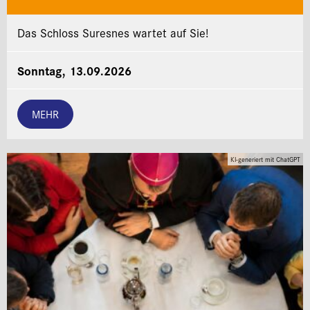
Das Schloss Suresnes wartet auf Sie!
Sonntag, 13.09.2026
MEHR
KI-generiert mit ChatGPT