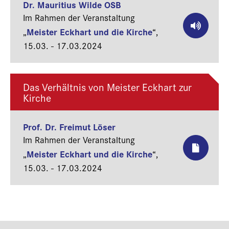
Dr. Mauritius Wilde OSB
Im Rahmen der Veranstaltung
Meister Eckhart und die Kirche
„
“,
15.03. - 17.03.2024
Das Verhältnis von Meister Eckhart zur
Kirche
Prof. Dr. Freimut Löser
Im Rahmen der Veranstaltung
Meister Eckhart und die Kirche
„
“,
15.03. - 17.03.2024