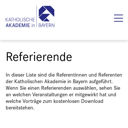
Referierende
In dieser Liste sind die Referentinnen und Referenten
der Katholischen Akademie in Bayern aufgeführt.
Wenn Sie einen Referierenden auswählen, sehen Sie
an welchen Veranstaltungen er mitgewirkt hat und
welche Vorträge zum kostenlosen Download
bereitstehen.