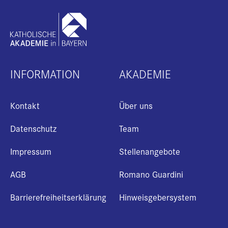
INFORMATION
AKADEMIE
Kontakt
Über uns
Datenschutz
Team
Impressum
Stellenangebote
AGB
Romano Guardini
Barrierefreiheitserklärung
Hinweisgebersystem