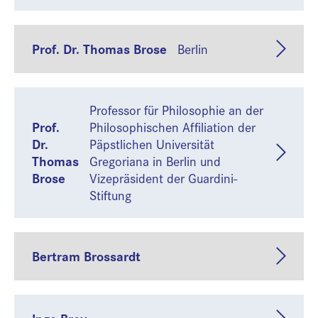
Prof. Dr. Thomas Brose
Berlin
Professor für Philosophie an der
Prof.
Philosophischen Affiliation der
Dr.
Päpstlichen Universität
Thomas
Gregoriana in Berlin und
Brose
Vizepräsident der Guardini-
Stiftung
Bertram Brossardt