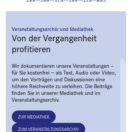
Veranstaltungsarchiv und Mediathek
Von der Vergangenheit
profitieren
Wir dokumentieren unsere Veranstaltungen –
für Sie kostenfrei − als Text, Audio oder Video,
um den Vorträgen und Diskussionen eine
höhere Reichweite zu verleihen. Die Beiträge
finden Sie in unserer Mediathek und im
Veranstaltungsarchiv.
ZUR MEDIATHEK
ZUM VERANSTALTUNGSARCHIV