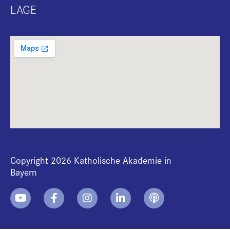
LAGE
Copyright 2026 Katholische Akademie in
Bayern
+