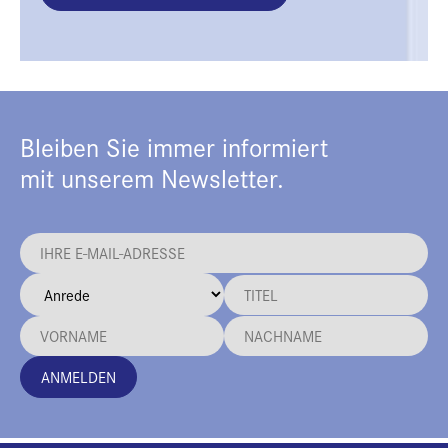
Bleiben Sie immer informiert
mit unserem Newsletter.
ANMELDEN