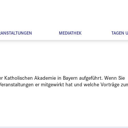
RANSTALTUNGEN
MEDIATHEK
TAGEN 
der Katholischen Akademie in Bayern aufgeführt. Wenn Sie
Veranstaltungen er mitgewirkt hat und welche Vorträge zu