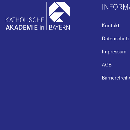
INFORM
Kontakt
Datenschutz
Impressum
AGB
Barrierefreih