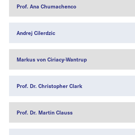
Prof. Ana Chumachenco
Andrej Cilerdzic
Markus von Ciriacy-Wantrup
Prof. Dr. Christopher Clark
Prof. Dr. Martin Clauss