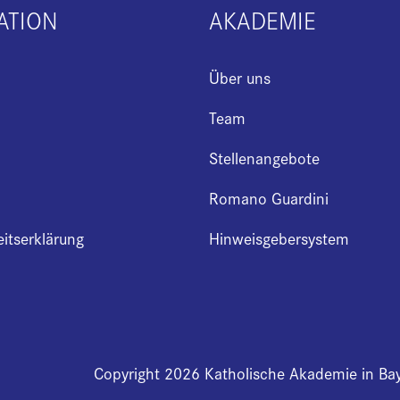
ATION
AKADEMIE
Über uns
Team
Stellenangebote
Romano Guardini
eitserklärung
Hinweisgebersystem
Copyright 2026 Katholische Akademie in Ba