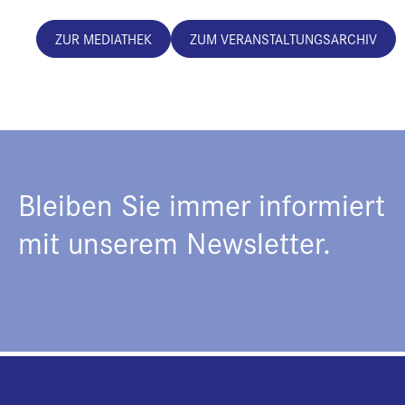
ZUR MEDIATHEK
ZUM VERANSTALTUNGSARCHIV
Bleiben Sie immer informiert
mit unserem Newsletter.