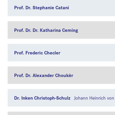
Prof. Dr. Stephanie Catani
Prof. Dr. Dr. Katharina Ceming
Prof. Frederic Checler
Prof. Dr. Alexander Choukèr
Dr. Inken Christoph-Schulz
Johann Heinrich von