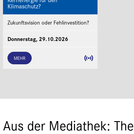
Klimaschutz?
Zukunftsvision oder Fehlinvestition?
Donnerstag, 29.10.2026
MEHR
Aus der Mediathek: The