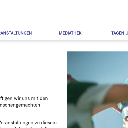
RANSTALTUNGEN
MEDIATHEK
TAGEN 
tigen wir uns mit den
menschengemachten
 Veranstaltungen zu diesem