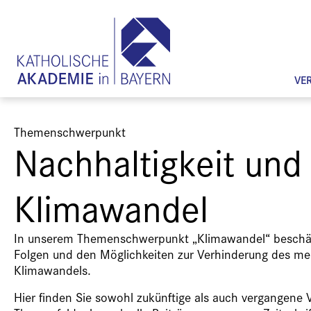
VE
Themenschwerpunkt
Nachhaltigkeit und
Klimawandel
In unserem Themenschwerpunkt „Klimawandel“ beschäf
Folgen und den Möglichkeiten zur Verhinderung des 
Klimawandels.
Hier finden Sie sowohl zukünftige als auch vergangene