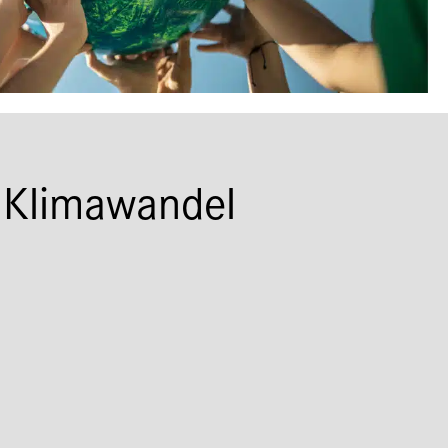
 Klimawandel