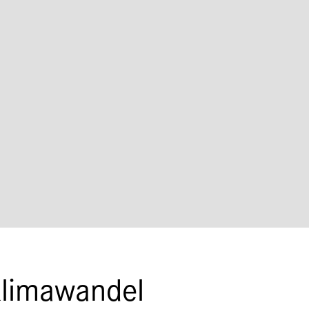
Klimawandel