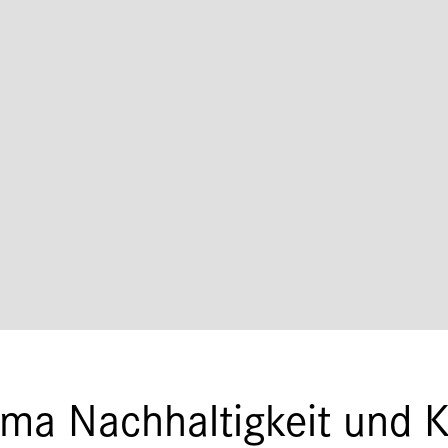
ma Nachhaltigkeit und 