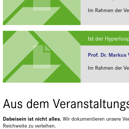
Im Rahmen der Ver
Ist der Hyperloo
Prof. Dr. Markus
Im Rahmen der Ver
Aus dem Veranstaltungs
Dabeisein ist nicht alles.
Wir dokumentieren unsere Vera
Reichweite zu verleihen.