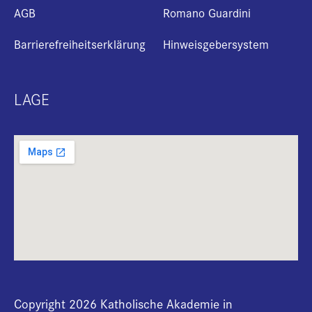
AGB
Romano Guardini
Barrierefreiheitserklärung
Hinweisgebersystem
LAGE
Copyright 2026 Katholische Akademie in