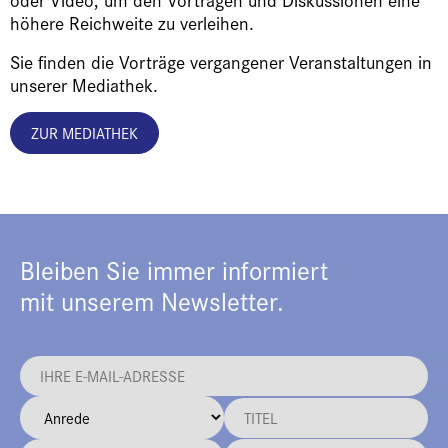
höhere Reichweite zu verleihen.
Sie finden die Vorträge vergangener Veranstaltungen in
unserer Mediathek.
ZUR MEDIATHEK
Bleiben Sie immer informiert
mit unserem Newsletter.