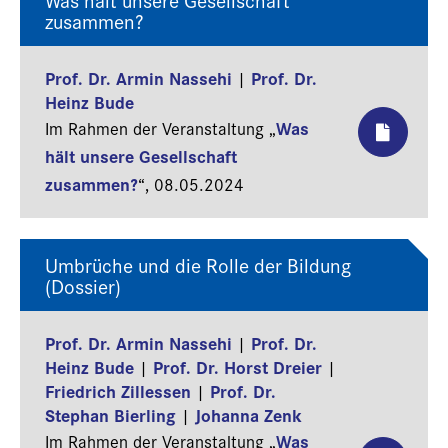
zusammen?
Prof. Dr. Armin Nassehi
Prof. Dr.
|
Heinz Bude
Was
Im Rahmen der Veranstaltung „
hält unsere Gesellschaft
zusammen?
“,
08.05.2024
Umbrüche und die Rolle der Bildung
(Dossier)
Prof. Dr. Armin Nassehi
Prof. Dr.
|
Heinz Bude
Prof. Dr. Horst Dreier
|
|
Friedrich Zillessen
Prof. Dr.
|
Stephan Bierling
Johanna Zenk
|
Was
Im Rahmen der Veranstaltung „