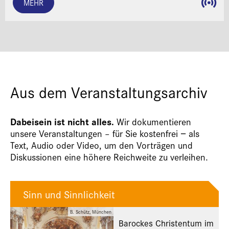
MEHR
Aus dem Veranstaltungsarchiv
Dabeisein ist nicht alles.
Wir dokumentieren
unsere Veranstaltungen – für Sie kostenfrei − als
Text, Audio oder Video, um den Vorträgen und
Diskussionen eine höhere Reichweite zu verleihen.
Sinn und Sinnlichkeit
B. Schütz, München
Barockes Christentum im