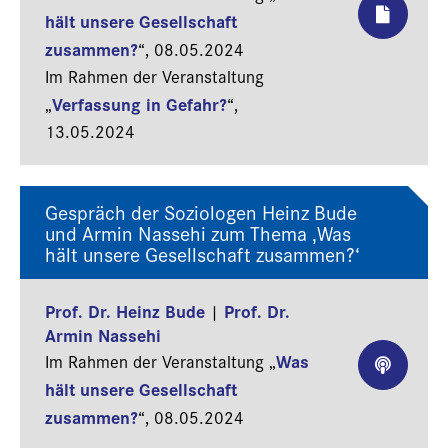
hält unsere Gesellschaft
zusammen?
“,
08.05.2024
Im Rahmen der Veranstaltung
Verfassung in Gefahr?
„
“,
13.05.2024
Gespräch der Soziologen Heinz Bude
und Armin Nassehi zum Thema ‚Was
hält unsere Gesellschaft zusammen?‘
Prof. Dr. Heinz Bude
Prof. Dr.
|
Armin Nassehi
Was
Im Rahmen der Veranstaltung „
hält unsere Gesellschaft
zusammen?
“,
08.05.2024