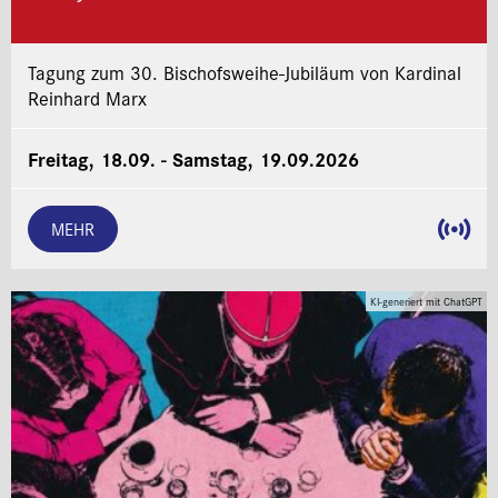
Tagung zum 30. Bischofsweihe-Jubiläum von Kardinal
Reinhard Marx
Freitag, 18.09. - Samstag, 19.09.2026
MEHR
KI-generiert mit ChatGPT