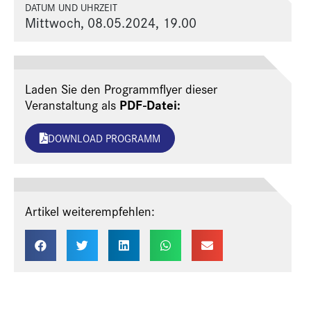
DATUM UND UHRZEIT
Mittwoch, 08.05.2024, 19.00
Laden Sie den Programmflyer dieser
PDF-Datei:
Veranstaltung als
DOWNLOAD PROGRAMM
Artikel weiterempfehlen: