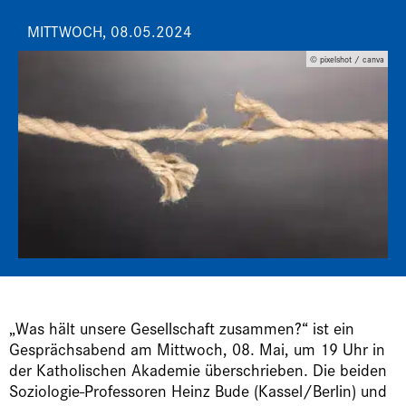
MITTWOCH, 08.05.2024
© pixelshot / canva
„Was hält unsere Gesellschaft zusammen?“ ist ein
Gesprächsabend am Mittwoch, 08. Mai, um 19 Uhr in
der Katholischen Akademie überschrieben. Die beiden
Soziologie-Professoren Heinz Bude (Kassel/Berlin) und