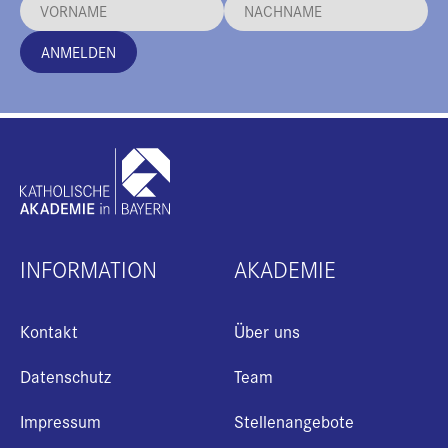
ANMELDEN
INFORMATION
AKADEMIE
Kontakt
Über uns
Datenschutz
Team
Impressum
Stellenangebote