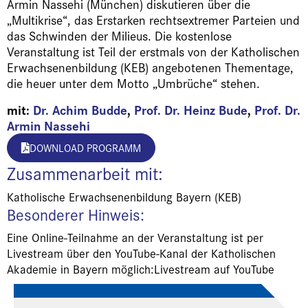
Armin Nassehi (München) diskutieren über die
„Multikrise“, das Erstarken rechtsextremer Parteien und
das Schwinden der Milieus. Die kostenlose
Veranstaltung ist Teil der erstmals von der Katholischen
Erwachsenenbildung (KEB) angebotenen Thementage,
die heuer unter dem Motto „Umbrüche“ stehen.
mit:
Dr. Achim Budde
,
Prof. Dr. Heinz Bude
,
Prof. Dr.
Armin Nassehi
DOWNLOAD PROGRAMM
Zusammenarbeit mit:
Katholische Erwachsenenbildung Bayern (KEB)
Besonderer Hinweis:
Eine Online-Teilnahme an der Veranstaltung ist per
Livestream über den YouTube-Kanal der Katholischen
Akademie in Bayern möglich:Livestream auf YouTube