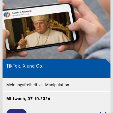
TikTok, X und Co.
Meinungsfreiheit vs. Manipulation
Mittwoch, 07.10.2026