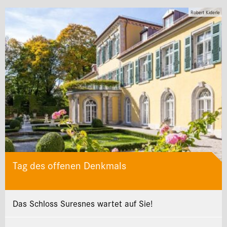
Robert Kiderle
Tag des offenen Denkmals
Das Schloss Suresnes wartet auf Sie!