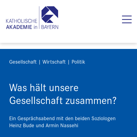
Gesellschaft | Wirtschaft | Politik
Was hält unsere
Gesellschaft zusammen?
Ein Gesprächsabend mit den beiden Soziologen
Heinz Bude und Armin Nassehi