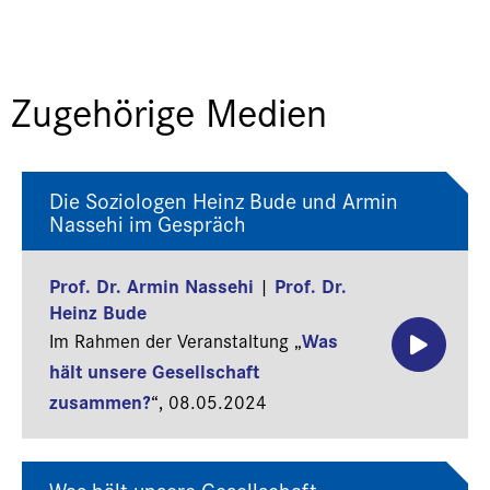
Zugehörige Medien
Die Soziologen Heinz Bude und Armin
Nassehi im Gespräch
Prof. Dr. Armin Nassehi
Prof. Dr.
|
Heinz Bude
Was
Im Rahmen der Veranstaltung „
hält unsere Gesellschaft
zusammen?
“,
08.05.2024
Was hält unsere Gesellschaft