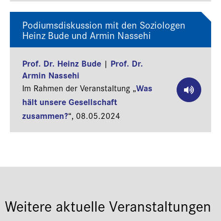
Podiumsdiskussion mit den Soziologen
Heinz Bude und Armin Nassehi
Prof. Dr. Heinz Bude
Prof. Dr.
|
Armin Nassehi
Was
Im Rahmen der Veranstaltung „
hält unsere Gesellschaft
zusammen?
“,
08.05.2024
Weitere aktuelle Veranstaltungen