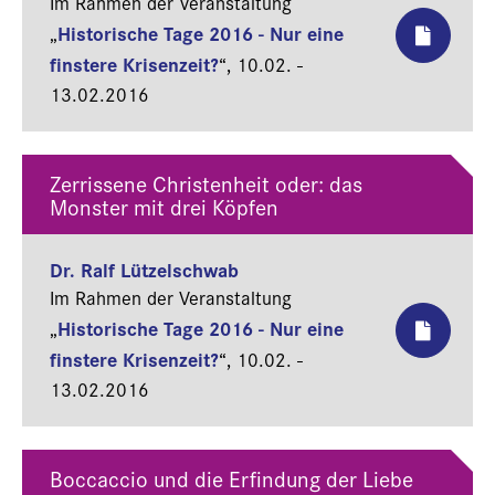
Im Rahmen der Veranstaltung
Historische Tage 2016 - Nur eine
„
finstere Krisenzeit?
“,
10.02. -
13.02.2016
Zerrissene Christenheit oder: das
Monster mit drei Köpfen
Dr. Ralf Lützelschwab
Im Rahmen der Veranstaltung
Historische Tage 2016 - Nur eine
„
finstere Krisenzeit?
“,
10.02. -
13.02.2016
Boccaccio und die Erfindung der Liebe