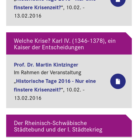
finstere Krisenzeit?
“,
10.02. -
13.02.2016
Welche Krise? Karl IV. (1346-1378), ein
Kaiser der Entscheidungen
Prof. Dr. Martin Kintzinger
Im Rahmen der Veranstaltung
Historische Tage 2016 - Nur eine
„
finstere Krisenzeit?
“,
10.02. -
13.02.2016
Der Rheinisch-Schwäbische
Städtebund und der I. Städtekrieg