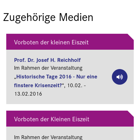
Zugehörige Medien
Vorboten der kleinen Eiszeit
Prof. Dr. Josef H. Reichholf
Im Rahmen der Veranstaltung
Historische Tage 2016 - Nur eine
„
finstere Krisenzeit?
“,
10.02. -
13.02.2016
Vorboten der Kleinen Eiszeit
Im Rahmen der Veranstaltung