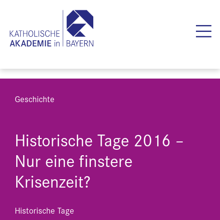
Geschichte
Historische Tage 2016 –
Nur eine finstere
Krisenzeit?
Historische Tage