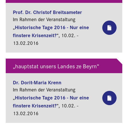
Prof. Dr. Christof Breitsameter
Im Rahmen der Veranstaltung
Historische Tage 2016 - Nur eine
„
finstere Krisenzeit?
“,
10.02. -
13.02.2016
„hauptstat unsers Landes ze Beyrn“
Dr. Dorit-Maria Krenn
Im Rahmen der Veranstaltung
Historische Tage 2016 - Nur eine
„
finstere Krisenzeit?
“,
10.02. -
13.02.2016