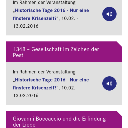
Im Rahmen der Veranstaltung
Historische Tage 2016 - Nur eine
„
finstere Krisenzeit?
“,
10.02. -
13.02.2016
1348 – Gesellschaft im Zeichen der
Pest
Im Rahmen der Veranstaltung
Historische Tage 2016 - Nur eine
„
finstere Krisenzeit?
“,
10.02. -
13.02.2016
Giovanni Boccaccio und die Erfindung
der Liebe