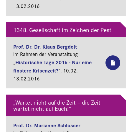
13.02.2016
1348. Gesellschaft im Zeichen der Pest
Prof. Dr. Dr. Klaus Bergdolt
Im Rahmen der Veranstaltung
Historische Tage 2016 - Nur eine
„
finstere Krisenzeit?
“,
10.02. -
13.02.2016
„Wartet nicht auf die Zeit – die Zeit
wartet nicht auf Euch!“
Prof. Dr. Marianne Schlosser