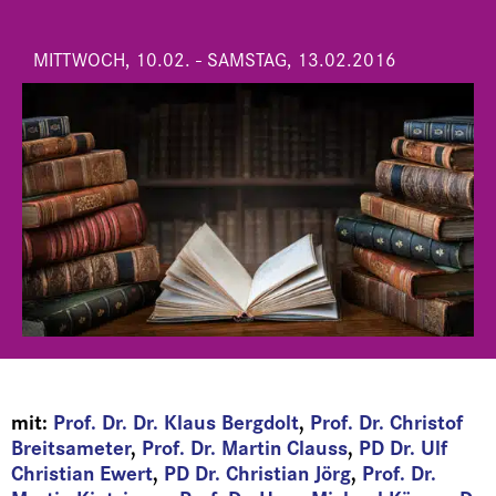
MITTWOCH, 10.02. - SAMSTAG, 13.02.2016
mit:
Prof. Dr. Dr. Klaus Bergdolt
,
Prof. Dr. Christof
Breitsameter
,
Prof. Dr. Martin Clauss
,
PD Dr. Ulf
Christian Ewert
,
PD Dr. Christian Jörg
,
Prof. Dr.