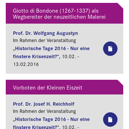
Giotto di Bondone (1267-1337) als
Wegbereiter der neuzeitlichen Malerei
Prof. Dr. Wolfgang Augustyn
Im Rahmen der Veranstaltung
Historische Tage 2016 - Nur eine
„
finstere Krisenzeit?
“,
10.02. -
13.02.2016
Vorboten der Kleinen Eiszeit
Prof. Dr. Josef H. Reichholf
Im Rahmen der Veranstaltung
Historische Tage 2016 - Nur eine
„
finstere Krisenzeit?
“,
10.02. -