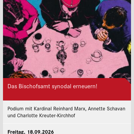
Das Bischofsamt synodal erneuern!
Podium mit Kardinal Reinhard Marx, Annette Schavan
und Charlotte Kreuter-Kirchhof
Freitag, 18.09.2026