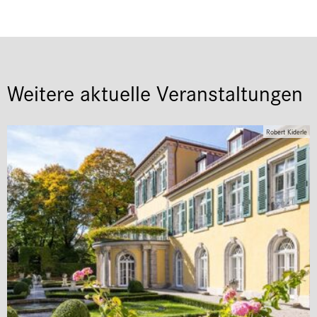
Weitere aktuelle Veranstaltungen
Robert Kiderle