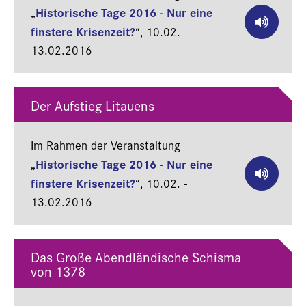
Historische Tage 2016 - Nur eine
„
finstere Krisenzeit?
“,
10.02. -
13.02.2016
Der Aufstieg Litauens
Im Rahmen der Veranstaltung
Historische Tage 2016 - Nur eine
„
finstere Krisenzeit?
“,
10.02. -
13.02.2016
Das Große Abendländische Schisma
von 1378