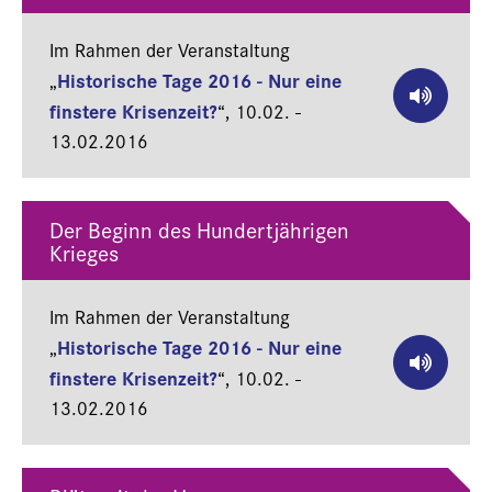
Im Rahmen der Veranstaltung
Historische Tage 2016 - Nur eine
„
finstere Krisenzeit?
“,
10.02. -
13.02.2016
Der Beginn des Hundertjährigen
Krieges
Im Rahmen der Veranstaltung
Historische Tage 2016 - Nur eine
„
finstere Krisenzeit?
“,
10.02. -
13.02.2016