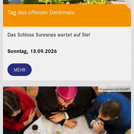
Tag des offenen Denkmals
Das Schloss Suresnes wartet auf Sie!
Sonntag, 13.09.2026
MEHR
KI-generiert mit ChatGPT