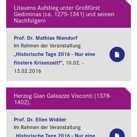
Litauens Aufstieg unter Großfürst
Gediminas (ca. 1275-1341) und seinen
Nachfolgern
Prof. Dr. Mathias Niendorf
Im Rahmen der Veranstaltung
Historische Tage 2016 - Nur eine
„
finstere Krisenzeit?
“,
10.02. -
13.02.2016
Herzog Gian Galeazzo Visconti (1378-
1402).
Prof. Dr. Ellen Widder
Im Rahmen der Veranstaltung
Historische Tage 2016 - Nur eine
„