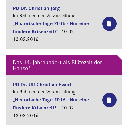
PD Dr. Christian Jörg
Im Rahmen der Veranstaltung
Historische Tage 2016 - Nur eine
„
finstere Krisenzeit?
“,
10.02. -
13.02.2016
Das 14. Jahrhundert als Blütezeit der
Hanse?
PD Dr. Ulf Christian Ewert
Im Rahmen der Veranstaltung
Historische Tage 2016 - Nur eine
„
finstere Krisenzeit?
“,
10.02. -
13.02.2016