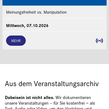
Meinungsfreiheit vs. Manipulation
Mittwoch, 07.10.2026
MEHR
Aus dem Veranstaltungsarchiv
Dabeisein ist nicht alles.
Wir dokumentieren
unsere Veranstaltungen – für Sie kostenfrei − als
Text, Audio oder Video, um den Vorträgen und