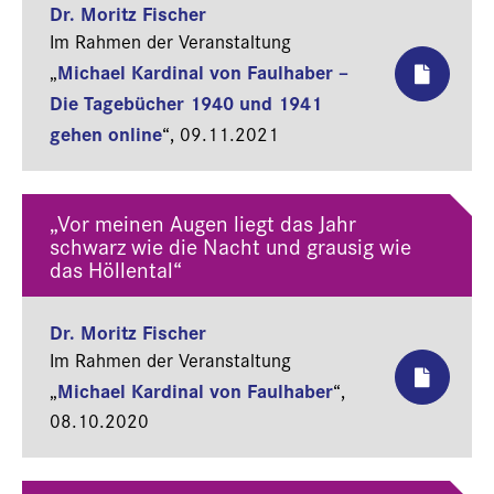
Dr. Moritz Fischer
Im Rahmen der Veranstaltung
Michael Kardinal von Faulhaber –
„
Die Tagebücher 1940 und 1941
gehen online
“,
09.11.2021
„Vor meinen Augen liegt das Jahr
schwarz wie die Nacht und grausig wie
das Höllental“
Dr. Moritz Fischer
Im Rahmen der Veranstaltung
Michael Kardinal von Faulhaber
„
“,
08.10.2020