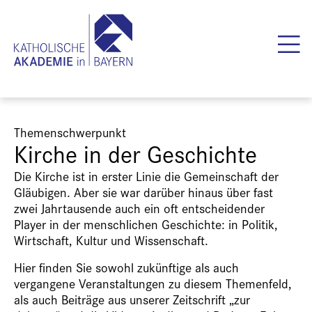
Themenschwerpunkt
Kirche in der Geschichte
Die Kirche ist in erster Linie die Gemeinschaft der
Gläubigen. Aber sie war darüber hinaus über fast
zwei Jahrtausende auch ein oft entscheidender
Player in der menschlichen Geschichte: in Politik,
Wirtschaft, Kultur und Wissenschaft.
Hier finden Sie sowohl zukünftige als auch
vergangene Veranstaltungen zu diesem Themenfeld,
als auch Beiträge aus unserer Zeitschrift „zur