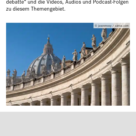
debatte“ und die Videos, Audios und Podcast-Folgen
zu diesem Themengebiet.
© jasonmooy / canva.com