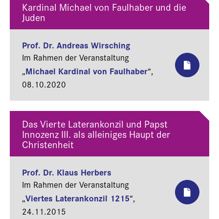
Kardinal Michael von Faulhaber und die
Juden
Prof. Dr. Andreas Wirsching
Im Rahmen der Veranstaltung
Michael Kardinal von Faulhaber
„
“,
08.10.2020
Das Vierte Laterankonzil und Papst
Innozenz III. als alleiniges Haupt der
Christenheit
Prof. Dr. Klaus Herbers
Im Rahmen der Veranstaltung
Viertes Laterankonzil 1215
„
“,
24.11.2015