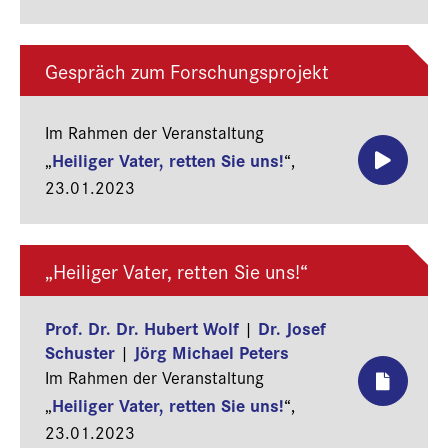
Gespräch zum Forschungsprojekt
Im Rahmen der Veranstaltung
Heiliger Vater, retten Sie uns!
„
“,
23.01.2023
„Heiliger Vater, retten Sie uns!“
Prof. Dr. Dr. Hubert Wolf
Dr. Josef
|
Schuster
Jörg Michael Peters
|
Im Rahmen der Veranstaltung
Heiliger Vater, retten Sie uns!
„
“,
23.01.2023