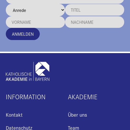
ANMELDEN
INFORMATION
AKADEMIE
Kontakt
Über uns
Datenschutz
Team