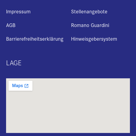
Impressum
Stellenangebote
AGB
Romano Guardini
Barrierefreiheitserklärung
Hinweisgebersystem
LAGE