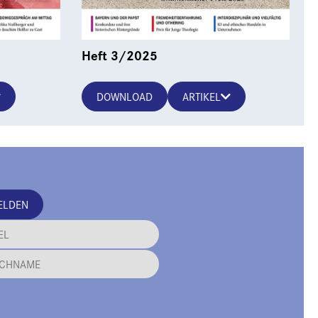
Heft 3/2025
DOWNLOAD
ARTIKEL
ELDEN