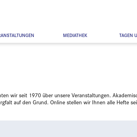
RANSTALTUNGEN
MEDIATHEK
TAGEN 
chten wir seit 1970 über unsere Veranstaltungen. Akademis
falt auf den Grund. Online stellen wir Ihnen alle Hefte sei