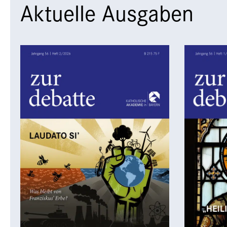
Aktuelle Ausgaben