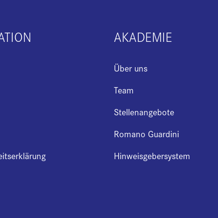
ATION
AKADEMIE
Über uns
Team
Stellenangebote
Romano Guardini
eitserklärung
Hinweisgebersystem