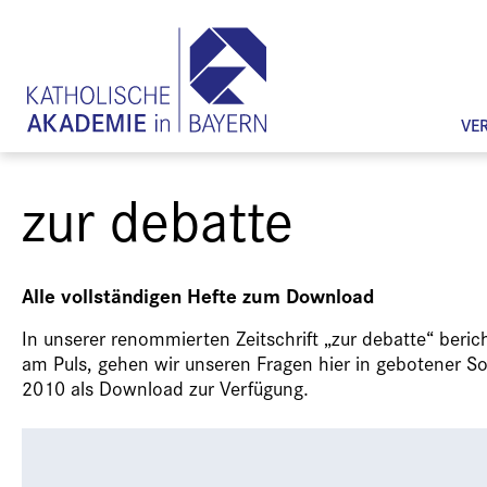
VE
zur debatte
Alle vollständigen Hefte zum Download
In unserer renommierten Zeitschrift „zur debatte“ beri
am Puls, gehen wir unseren Fragen hier in gebotener Sorg
2010 als Download zur Verfügung.