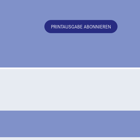
PRINTAUSGABE ABONNIEREN