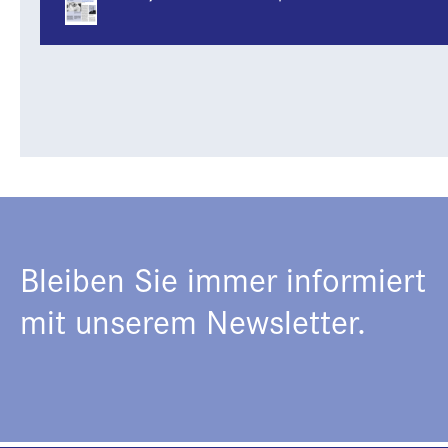
Bleiben Sie immer informiert
mit unserem Newsletter.