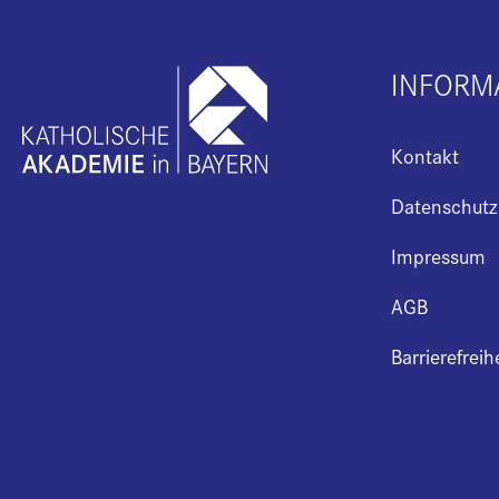
INFORM
Kontakt
Datenschutz
Impressum
AGB
Barrierefreih