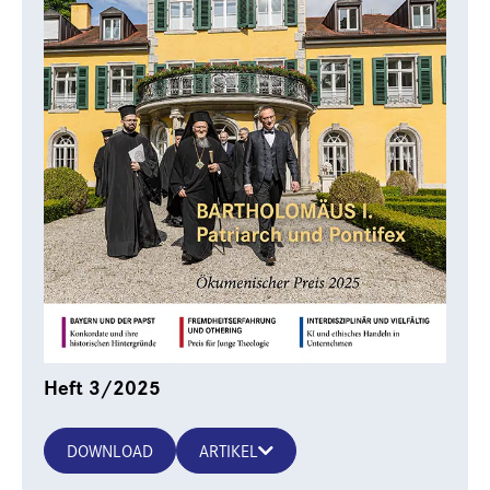
Heft 3/2025
DOWNLOAD
ARTIKEL