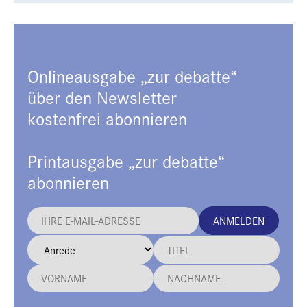
Onlineausgabe „zur debatte“
über den Newsletter
kostenfrei abonnieren
Printausgabe „zur debatte“
abonnieren
ANMELDEN