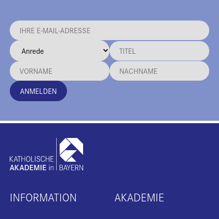
ANMELDEN
INFORMATION
AKADEMIE