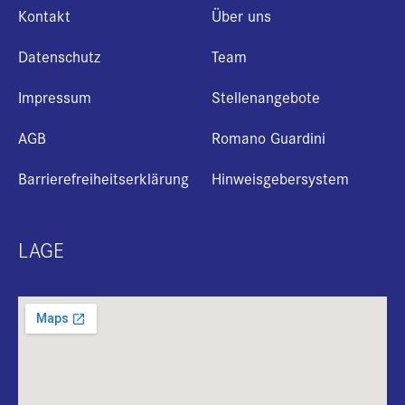
Kontakt
Über uns
Datenschutz
Team
Impressum
Stellenangebote
AGB
Romano Guardini
Barrierefreiheitserklärung
Hinweisgebersystem
LAGE