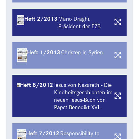
Heft 2/2013
Mario Draghi.
Präsident der EZB
Heft 1/2013
Christen in Syrien
Heft 8/2012
Jesus von Nazareth - Die
Kindheitsgeschichten im
neuen Jesus-Buch von
Papst Benedikt XVI.
Heft 7/2012
Responsibility to