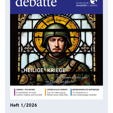
Heft 1/2026