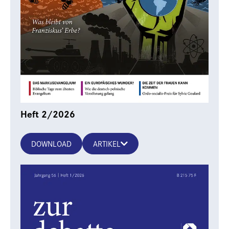
Heft 2/2026
DOWNLOAD
ARTIKEL