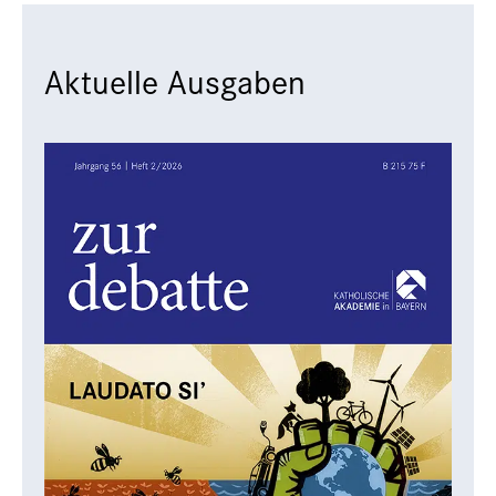
Aktuelle Ausgaben