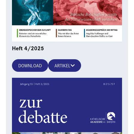
Heft 4/2025
DOWNLOAD
ARTIKEL