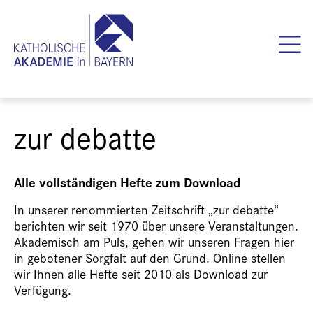
zur debatte
Alle vollständigen Hefte zum Download
In unserer renommierten Zeitschrift „zur debatte“
berichten wir seit 1970 über unsere Veranstaltungen.
Akademisch am Puls, gehen wir unseren Fragen hier
in gebotener Sorgfalt auf den Grund. Online stellen
wir Ihnen alle Hefte seit 2010 als Download zur
Verfügung.