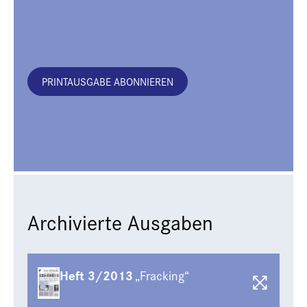
PRINTAUSGABE ABONNIEREN
Archivierte Ausgaben
Heft 3/2013
„Fracking“