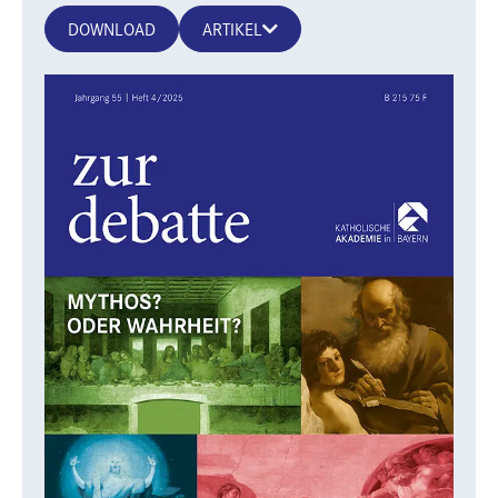
DOWNLOAD
ARTIKEL