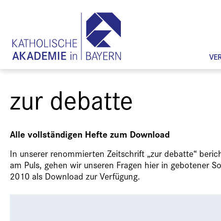
VE
zur debatte
Alle vollständigen Hefte zum Download
In unserer renommierten Zeitschrift „zur debatte“ beri
am Puls, gehen wir unseren Fragen hier in gebotener Sorg
2010 als Download zur Verfügung.