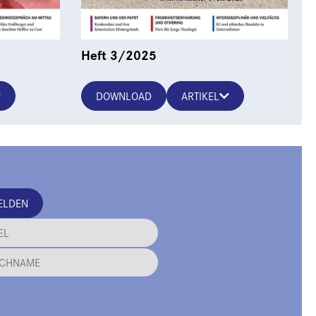
Heft 3/2025
DOWNLOAD
ARTIKEL
ELDEN