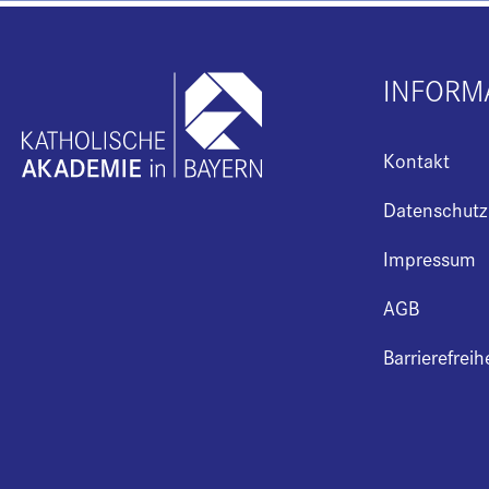
INFORM
Kontakt
Datenschutz
Impressum
AGB
Barrierefreih