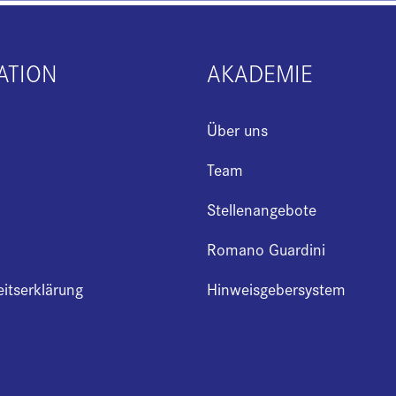
ATION
AKADEMIE
Über uns
Team
Stellenangebote
Romano Guardini
eitserklärung
Hinweisgebersystem