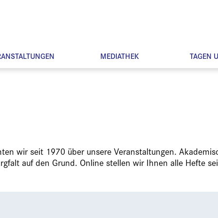
RANSTALTUNGEN
MEDIATHEK
TAGEN 
chten wir seit 1970 über unsere Veranstaltungen. Akademis
falt auf den Grund. Online stellen wir Ihnen alle Hefte sei