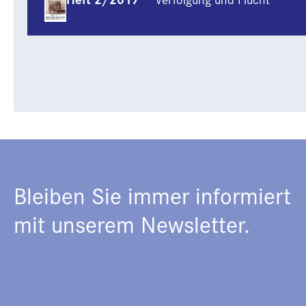
Bleiben Sie immer informiert
mit unserem Newsletter.