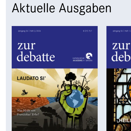
Aktuelle Ausgaben